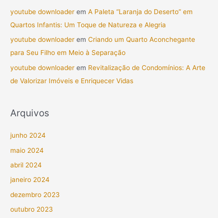
youtube downloader
em
A Paleta “Laranja do Deserto” em
Quartos Infantis: Um Toque de Natureza e Alegria
youtube downloader
em
Criando um Quarto Aconchegante
para Seu Filho em Meio à Separação
youtube downloader
em
Revitalização de Condomínios: A Arte
de Valorizar Imóveis e Enriquecer Vidas
Arquivos
junho 2024
maio 2024
abril 2024
janeiro 2024
dezembro 2023
outubro 2023