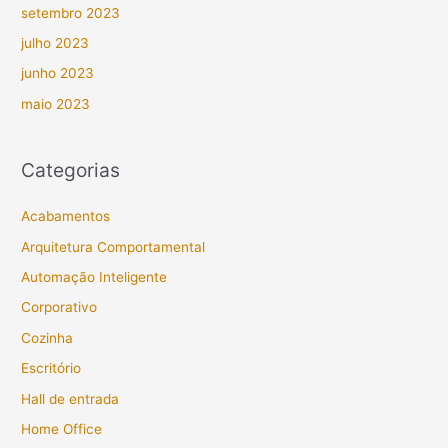
setembro 2023
julho 2023
junho 2023
maio 2023
Categorias
Acabamentos
Arquitetura Comportamental
Automação Inteligente
Corporativo
Cozinha
Escritório
Hall de entrada
Home Office