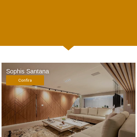
Sophis Santana
Confira