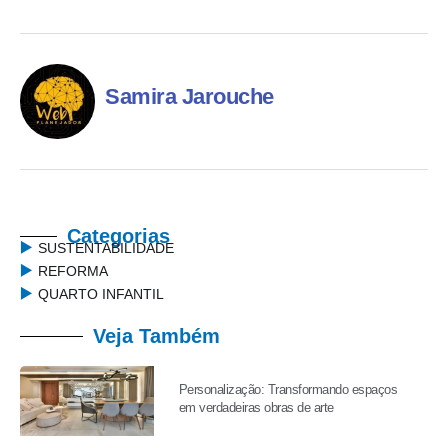
Samira Jarouche
Categorias
SUSTENTABILIDADE
REFORMA
QUARTO INFANTIL
Veja Também
Personalização: Transformando espaços
em verdadeiras obras de arte