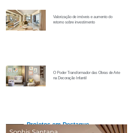
Valorização de imóveis e aumento do
retorno sobre investimento
O Poder Transformador das Obras de Arte
na Decoração Infantil
Projetos em Destaque