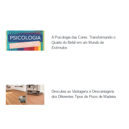
A Psicologia das Cores: Transformando o
Quarto do Bebê em um Mundo de
Estímulos
Descubra as Vantagens e Desvantagens
dos Diferentes Tipos de Pisos de Madeira