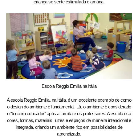
criança se sente estimulada e amada.
Escola Reggio Emilia na Itália
A escola Reggio Emilia, na Itália, é um excelente exemplo de como
o design do ambiente é fundamental. Lá, o ambiente é considerado
o “terceiro educador” após a família e os professores. A escola usa
cores, formas, materiais, luzes e espaços de maneira intencional e
integrada, criando um ambiente rico em possibilidades de
aprendizado.