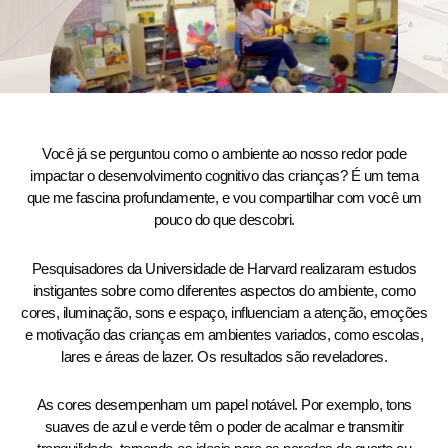
Você já se perguntou como o ambiente ao nosso redor pode
impactar o desenvolvimento cognitivo das crianças? É um tema
que me fascina profundamente, e vou compartilhar com você um
pouco do que descobri.
Pesquisadores da Universidade de Harvard realizaram estudos
instigantes sobre como diferentes aspectos do ambiente, como
cores, iluminação, sons e espaço, influenciam a atenção, emoções
e motivação das crianças em ambientes variados, como escolas,
lares e áreas de lazer. Os resultados são reveladores.
As cores desempenham um papel notável. Por exemplo, tons
suaves de azul e verde têm o poder de acalmar e transmitir