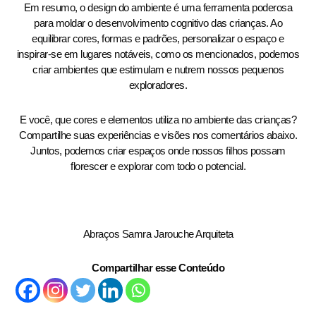
Em resumo, o design do ambiente é uma ferramenta poderosa
para moldar o desenvolvimento cognitivo das crianças. Ao
equilibrar cores, formas e padrões, personalizar o espaço e
inspirar-se em lugares notáveis, como os mencionados, podemos
criar ambientes que estimulam e nutrem nossos pequenos
exploradores.
E você, que cores e elementos utiliza no ambiente das crianças?
Compartilhe suas experiências e visões nos comentários abaixo.
Juntos, podemos criar espaços onde nossos filhos possam
florescer e explorar com todo o potencial.
Abraços Samra Jarouche Arquiteta
Compartilhar esse Conteúdo