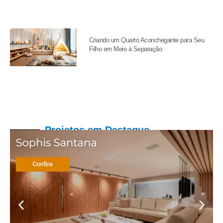
Criando um Quarto Aconchegante para Seu
Filho em Meio à Separação
Projetos em Destaque