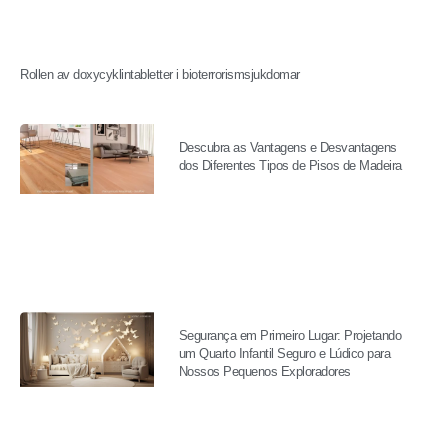
Rollen av doxycyklintabletter i bioterrorismsjukdomar
Descubra as Vantagens e Desvantagens
dos Diferentes Tipos de Pisos de Madeira
Segurança em Primeiro Lugar: Projetando
um Quarto Infantil Seguro e Lúdico para
Nossos Pequenos Exploradores