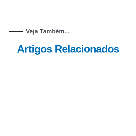
Veja Também...
Artigos Relacionados