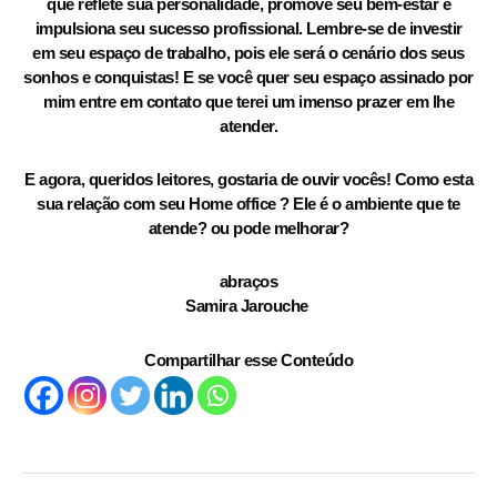
que reflete sua personalidade, promove seu bem-estar e
impulsiona seu sucesso profissional. Lembre-se de investir
em seu espaço de trabalho, pois ele será o cenário dos seus
sonhos e conquistas! E se você quer seu espaço assinado por
mim entre em contato que terei um imenso prazer em lhe
atender.
E agora, queridos leitores, gostaria de ouvir vocês! Como esta
sua relação com seu Home office ? Ele é o ambiente que te
atende? ou pode melhorar?
abraços
Samira Jarouche
Compartilhar esse Conteúdo