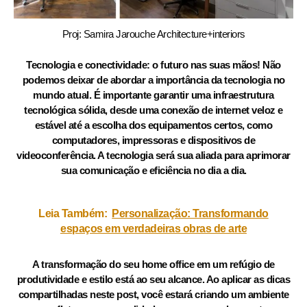
Proj: Samira Jarouche Architecture+interiors
Tecnologia e conectividade: o futuro nas suas mãos! Não
podemos deixar de abordar a importância da tecnologia no
mundo atual. É importante garantir uma infraestrutura
tecnológica sólida, desde uma conexão de internet veloz e
estável até a escolha dos equipamentos certos, como
computadores, impressoras e dispositivos de
videoconferência. A tecnologia será sua aliada para aprimorar
sua comunicação e eficiência no dia a dia.
Leia Também:
Personalização: Transformando
espaços em verdadeiras obras de arte
A transformação do seu home office em um refúgio de
produtividade e estilo está ao seu alcance. Ao aplicar as dicas
compartilhadas neste post, você estará criando um ambiente