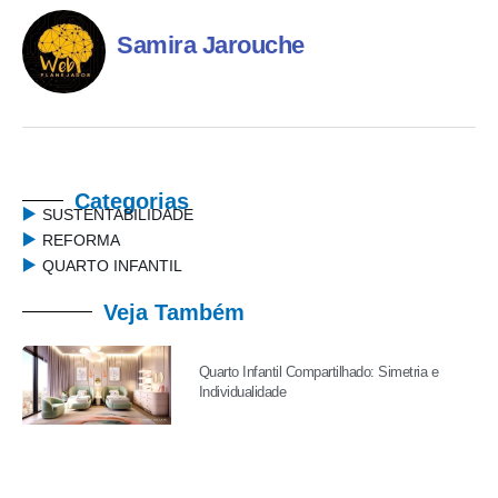
Samira Jarouche
Categorias
SUSTENTABILIDADE
REFORMA
QUARTO INFANTIL
Veja Também
Quarto Infantil Compartilhado: Simetria e
Individualidade