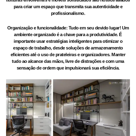
para criar um espaço que transmita sua autenticidade e
profissionalismo.
Organização e funcionalidade: Tudo em seu devido lugar! Um
ambiente organizado é a chave para a produtividade. É
importante usar estratégias inteligentes para otimizar o
espaço de trabalho, desde soluções de armazenamento
eficientes até o uso de prateleiras e organizadores. Manter
tudo ao alcance das mãos, livre de distrações e com uma
sensação de ordem que impulsionará sua eficiência.