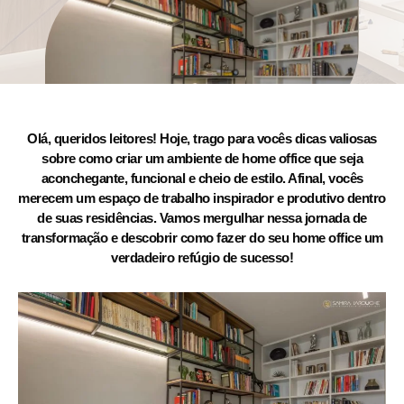
Olá, queridos leitores! Hoje, trago para vocês dicas valiosas
sobre como criar um ambiente de home office que seja
aconchegante, funcional e cheio de estilo. Afinal, vocês
merecem um espaço de trabalho inspirador e produtivo dentro
de suas residências. Vamos mergulhar nessa jornada de
transformação e descobrir como fazer do seu home office um
verdadeiro refúgio de sucesso!