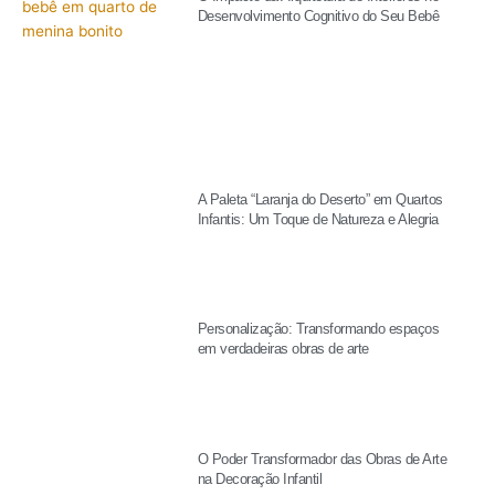
Desenvolvimento Cognitivo do Seu Bebê
A Paleta “Laranja do Deserto” em Quartos
Infantis: Um Toque de Natureza e Alegria
Personalização: Transformando espaços
em verdadeiras obras de arte
O Poder Transformador das Obras de Arte
na Decoração Infantil