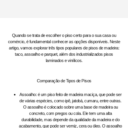
Quando se trata de escolher o piso certo para o sua casa ou
comércio, é fundamental conhecer as opções disponíveis. Neste
artigo, vamos explorar três tipos populares de pisos de madeira:
taco, assoalho e parquet, além dos industrializados pisos
laminados e vinílicos.
Comparação de Tipos de Pisos
Assoalho: é um piso feito de madeira maciça, que pode ser
de várias espécies, como ipê, jatobá, cumaru, entre outras.
O assoalho é colocado sobre uma base de madeira ou
concreto, com pregos ou cola. Ele tem uma alta
durabilidade, mas depende da qualidade da madeira e do
acabamento, que pode ser verniz, cera ou óleo. O assoalho