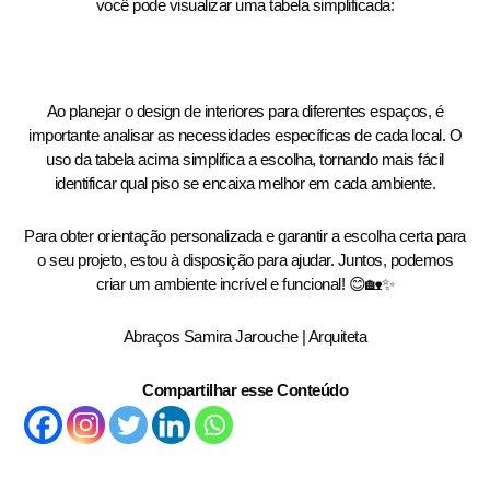
você pode visualizar uma tabela simplificada:
Ao planejar o design de interiores para diferentes espaços, é
importante analisar as necessidades específicas de cada local. O
uso da tabela acima simplifica a escolha, tornando mais fácil
identificar qual piso se encaixa melhor em cada ambiente.
Para obter orientação personalizada e garantir a escolha certa para
o seu projeto, estou à disposição para ajudar. Juntos, podemos
criar um ambiente incrível e funcional! 😊🏡✨
Abraços Samira Jarouche | Arquiteta
Compartilhar esse Conteúdo