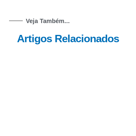
Veja Também...
Artigos Relacionados