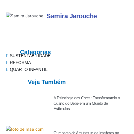
Samira Jarouche
Categorias
SUSTENTABILIDADE
REFORMA
QUARTO INFANTIL
Veja Também
A Psicologia das Cores: Transformando o
Quarto do Bebê em um Mundo de
Estímulos
O Impacto da Arquitetura de Interiores no