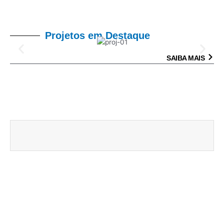
Projetos em Destaque
SAIBA MAIS