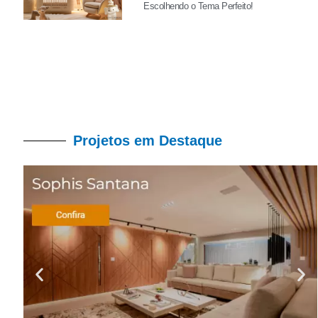
Escolhendo o Tema Perfeito!
Projetos em Destaque