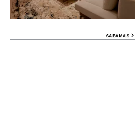
SAIBA MAIS