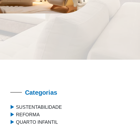
Categorias
SUSTENTABILIDADE
REFORMA
QUARTO INFANTIL