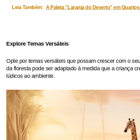
Leia Também:
A Paleta "Laranja do Deserto" em Quartos 
Explore Temas Versáteis
Opte por temas versáteis que possam crescer com o se
da floresta pode ser adaptado à medida que a criança c
lúdicos ao ambiente.