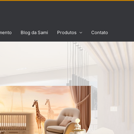
mento
Blog da Sami
Produtos
Contato