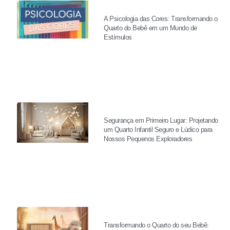
A Psicologia das Cores: Transformando o
Quarto do Bebê em um Mundo de
Estímulos
Segurança em Primeiro Lugar: Projetando
um Quarto Infantil Seguro e Lúdico para
Nossos Pequenos Exploradores
Transformando o Quarto do seu Bebê: