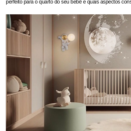
perfeito para o quarto do seu bebê e quais aspectos cons