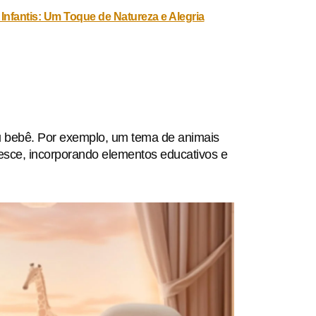
Infantis: Um Toque de Natureza e Alegria
u bebê. Por exemplo, um tema de animais
resce, incorporando elementos educativos e