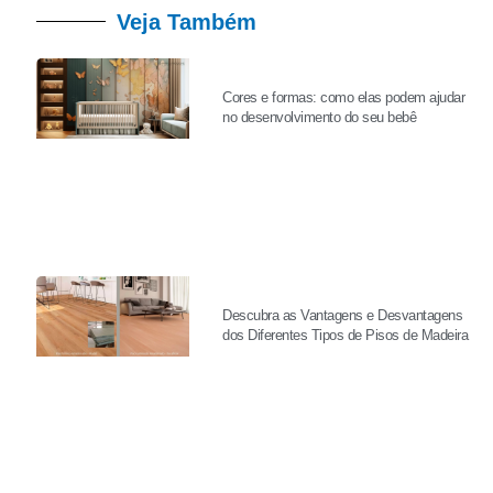
Veja Também
Cores e formas: como elas podem ajudar
no desenvolvimento do seu bebê
Descubra as Vantagens e Desvantagens
dos Diferentes Tipos de Pisos de Madeira