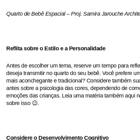
Quarto de Bebê Espacial – Proj. Samira Jarouche Archite
Reflita sobre o Estilo e a Personalidade
Antes de escolher um tema, reserve um tempo para reflet
deseja transmitir no quarto do seu bebê. Você prefere 
mais aconchegante e tradicional? Considere também sua
antes sobre a psicologia das cores, dependendo de com
emoções das crianças. Leia uma matéria também aqui n
sobre isso 😉.
Considere o Desenvolvimento Cognitivo