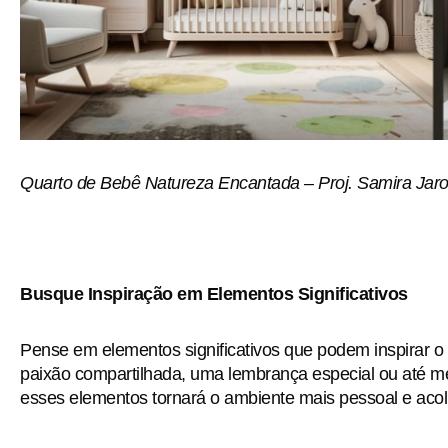
Quarto de Bebê Natureza Encantada – Proj. Samira Jarou
Busque Inspiração em Elementos Significativos
Pense em elementos significativos que podem inspirar 
paixão compartilhada, uma lembrança especial ou até me
esses elementos tornará o ambiente mais pessoal e acol