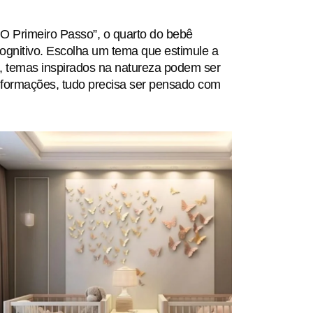
 Primeiro Passo”, o quarto do bebê
gnitivo. Escolha um tema que estimule a
, temas inspirados na natureza podem ser
nformações, tudo precisa ser pensado com