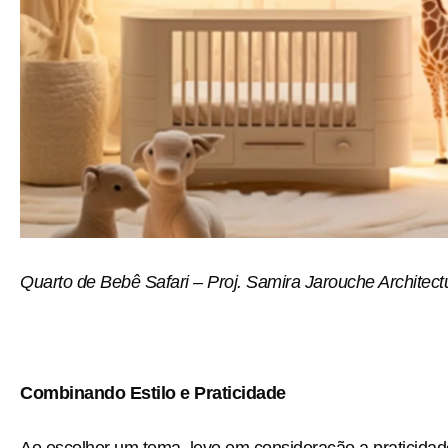
Quarto de Bebê Safari – Proj. Samira Jarouche Architectu
Combinando Estilo e Praticidade