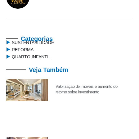
Categorias
SUSTENTABILIDADE
REFORMA
QUARTO INFANTIL
Veja Também
Valorização de imóveis e aumento do
retorno sobre investimento