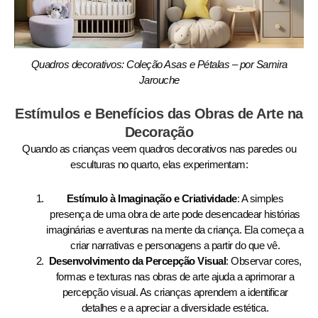
Quadros decorativos: Coleção Asas e Pétalas – por Samira
Jarouche
Estímulos e Benefícios das Obras de Arte na
Decoração
Quando as crianças veem quadros decorativos nas paredes ou
esculturas no quarto, elas experimentam:
Estímulo à Imaginação e Criatividade
: A simples
presença de uma obra de arte pode desencadear histórias
imaginárias e aventuras na mente da criança. Ela começa a
criar narrativas e personagens a partir do que vê.
Desenvolvimento da Percepção Visual
: Observar cores,
formas e texturas nas obras de arte ajuda a aprimorar a
percepção visual. As crianças aprendem a identificar
detalhes e a apreciar a diversidade estética.