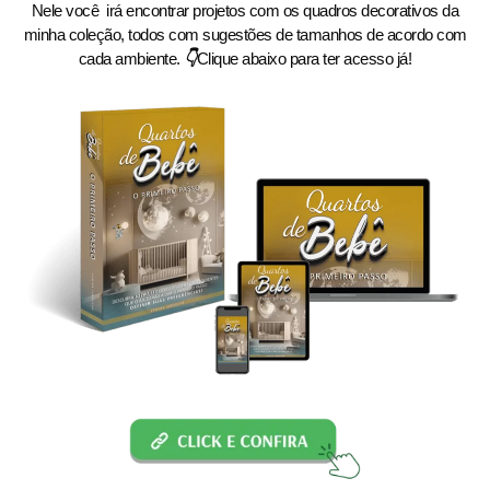
Nele você irá encontrar projetos com os quadros decorativos da
minha coleção, todos com sugestões de tamanhos de acordo com
cada ambiente.
👇
Clique abaixo para ter acesso já!