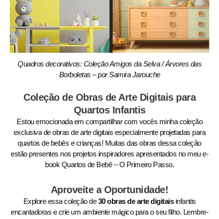
Quadros decorativos: Coleção Amigos da Selva / Árvores das
Borboletas – por Samira Jarouche
Coleção de Obras de Arte Digitais para
Quartos Infantis
Estou emocionada em compartilhar com vocês minha coleção
exclusiva de obras de arte digitais especialmente projetadas para
quartos de bebês e crianças! Muitas das obras dessa coleção
estão presentes nos projetos inspiradores apresentados no meu e-
book Quartos de Bebê – O Primeiro Passo.
Aproveite a Oportunidade!
Explore essa coleção de
30 obras de arte digitais
infantis
encantadoras e crie um ambiente mágico para o seu filho. Lembre-