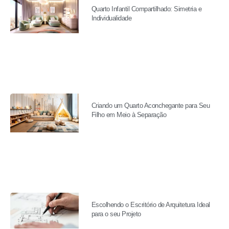
Quarto Infantil Compartilhado: Simetria e
Individualidade
Criando um Quarto Aconchegante para Seu
Filho em Meio à Separação
Escolhendo o Escritório de Arquitetura Ideal
para o seu Projeto