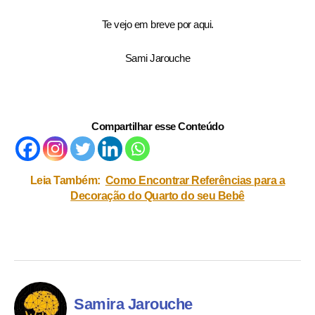
Te vejo em breve por aqui.
Sami Jarouche
Compartilhar esse Conteúdo
Leia Também:
Como Encontrar Referências para a
Decoração do Quarto do seu Bebê
Samira Jarouche