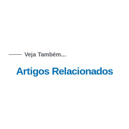
Veja Também...
Artigos Relacionados