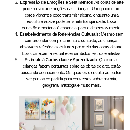
Expressão de Emoções e Sentimentos
: As obras de arte
podem evocar emoções nas crianças. Um quadro com
cores vibrantes pode transmitir alegria, enquanto uma
escultura suave pode transmitir tranquilidade. Essa
conexão emocional é essencial para o desenvolvimento.
Estabelecimento de Referências Culturais
: Mesmo sem
compreender completamente o contexto, as crianças
absorvem referências culturais por meio das obras de arte.
Elas começam a reconhecer símbolos, estilos e artistas.
Estímulo à Curiosidade e Aprendizado
: Quando as
crianças fazem perguntas sobre as obras de arte, estão
buscando conhecimento. Os quadros e esculturas podem
ser pontos de partida para conversas sobre história,
geografia, mitologia e muito mais.