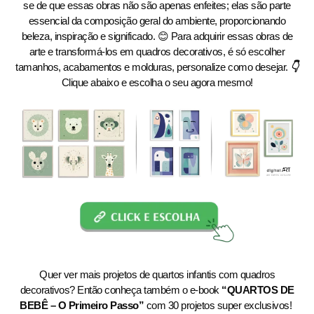
se de que essas obras não são apenas enfeites; elas são parte
essencial da composição geral do ambiente, proporcionando
beleza, inspiração e significado. 😊 Para adquirir essas obras de
arte e transformá-los em quadros decorativos, é só escolher
tamanhos, acabamentos e molduras, personalize como desejar.
👇
Clique abaixo e escolha o seu agora mesmo!
Quer ver mais projetos de quartos infantis com quadros
decorativos? Então conheça também o e-book
“QUARTOS DE
BEBÊ – O Primeiro Passo”
com 30 projetos super exclusivos!