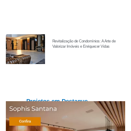
Revitalização de Condomínios: A Arte de
Valorizar Imóveis e Enriquecer Vidas
Projetos em Destaque