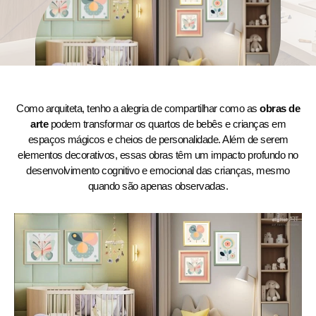
Como arquiteta, tenho a alegria de compartilhar como as
obras de
arte
podem transformar os quartos de bebês e crianças em
espaços mágicos e cheios de personalidade. Além de serem
elementos decorativos, essas obras têm um impacto profundo no
desenvolvimento cognitivo e emocional das crianças, mesmo
quando são apenas observadas.