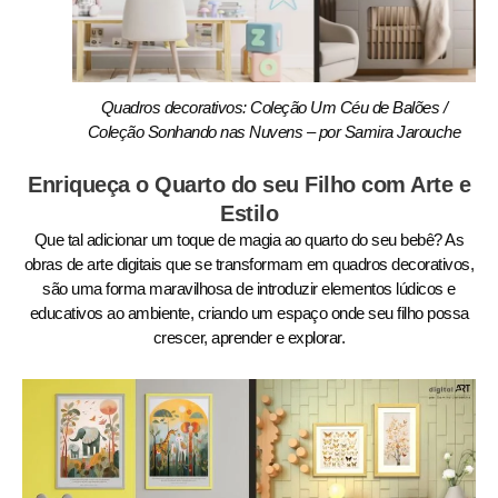
Quadros decorativos: Coleção Um Céu de Balões /
Coleção Sonhando nas Nuvens – por Samira Jarouche
Enriqueça o Quarto do seu Filho com Arte e
Estilo
Que tal adicionar um toque de magia ao quarto do seu bebê? As
obras de arte digitais que se transformam em quadros decorativos,
são uma forma maravilhosa de introduzir elementos lúdicos e
educativos ao ambiente, criando um espaço onde seu filho possa
crescer, aprender e explorar.