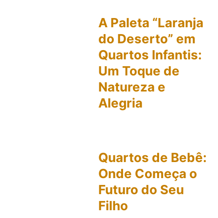
A Paleta “Laranja
do Deserto” em
Quartos Infantis:
Um Toque de
Natureza e
Alegria
Quartos de Bebê:
Onde Começa o
Futuro do Seu
Filho