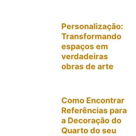
Personalização:
Transformando
espaços em
verdadeiras
obras de arte
Como Encontrar
Referências para
a Decoração do
Quarto do seu