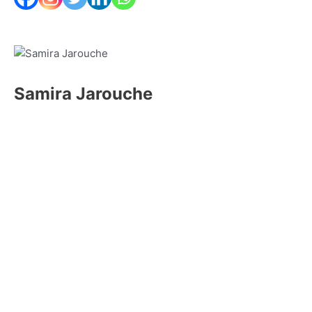
Samira Jarouche