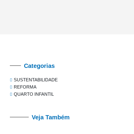
Categorias
SUSTENTABILIDADE
REFORMA
QUARTO INFANTIL
Veja Também