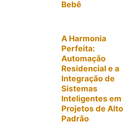
Bebê
A Harmonia
Perfeita:
Automação
Residencial e a
Integração de
Sistemas
Inteligentes em
Projetos de Alto
Padrão