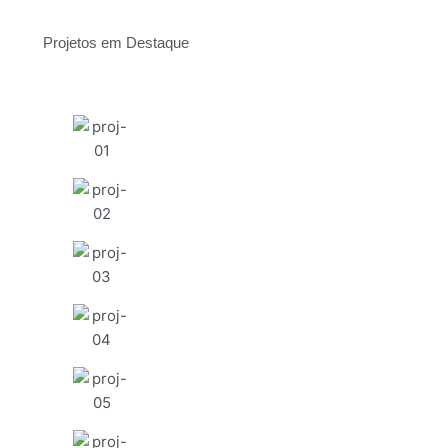
Projetos em Destaque