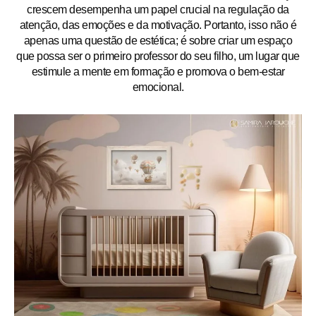
crescem desempenha um papel crucial na regulação da
atenção, das emoções e da motivação. Portanto, isso não é
apenas uma questão de estética; é sobre criar um espaço
que possa ser o primeiro professor do seu filho, um lugar que
estimule a mente em formação e promova o bem-estar
emocional.