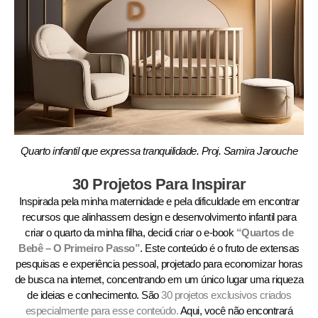
Quarto infantil que expressa tranquilidade. Proj. Samira Jarouche
30 Projetos Para Inspirar
Inspirada pela minha maternidade e pela dificuldade em encontrar
recursos que alinhassem design e desenvolvimento infantil para
criar o quarto da minha filha, decidi criar o e-book
“Quartos de
Bebê – O Primeiro Passo”
. Este conteúdo é o fruto de extensas
pesquisas e experiência pessoal, projetado para economizar horas
de busca na internet, concentrando em um único lugar uma riqueza
de ideias e conhecimento. São
30 projetos exclusivos criados
especialmente para esse conteúdo.
Aqui, você não encontrará