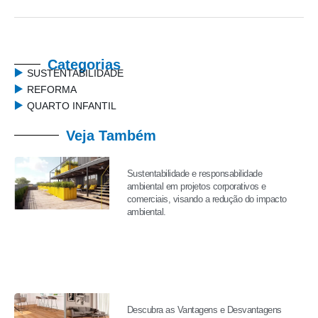
Categorias
SUSTENTABILIDADE
REFORMA
QUARTO INFANTIL
Veja Também
Sustentabilidade e responsabilidade
ambiental em projetos corporativos e
comerciais, visando a redução do impacto
ambiental.
Descubra as Vantagens e Desvantagens