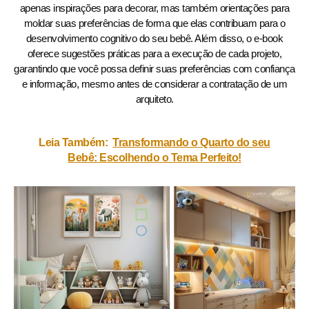
apenas inspirações para decorar, mas também orientações para
moldar suas preferências de forma que elas contribuam para o
desenvolvimento cognitivo do seu bebê. Além disso, o e-book
oferece sugestões práticas para a execução de cada projeto,
garantindo que você possa definir suas preferências com confiança
e informação, mesmo antes de considerar a contratação de um
arquiteto.
Leia Também:
Transformando o Quarto do seu
Bebê: Escolhendo o Tema Perfeito!