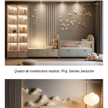
Quarto de menina tons neutros. Proj. Samira Jarouche