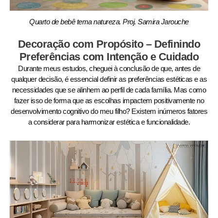
Quarto de bebê tema natureza. Proj. Samira Jarouche
Decoração com Propósito – Definindo
Preferências com Intenção e Cuidado
Durante meus estudos, cheguei à conclusão de que, antes de
qualquer decisão, é essencial definir as preferências estéticas e as
necessidades que se alinhem ao perfil de cada família. Mas como
fazer isso de forma que as escolhas impactem positivamente no
desenvolvimento cognitivo do meu filho? Existem inúmeros fatores
a considerar para harmonizar estética e funcionalidade.