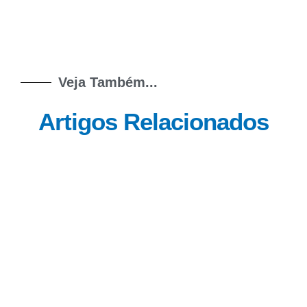
Veja Também...
Artigos Relacionados