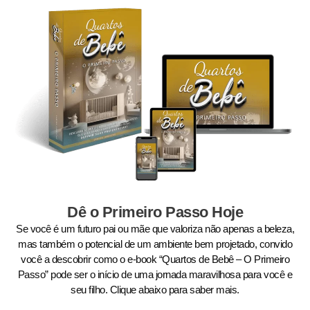
Dê o Primeiro Passo Hoje
Se você é um futuro pai ou mãe que valoriza não apenas a beleza,
mas também o potencial de um ambiente bem projetado, convido
você a descobrir como o e-book “Quartos de Bebê – O Primeiro
Passo” pode ser o início de uma jornada maravilhosa para você e
seu filho. Clique abaixo para saber mais.