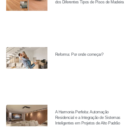
dos Diferentes Tipos de Pisos de Madeira
Reforma: Por onde começar?
A Harmonia Perfeita: Automação
Residencial e a Integração de Sistemas
Inteligentes em Projetos de Alto Padrão