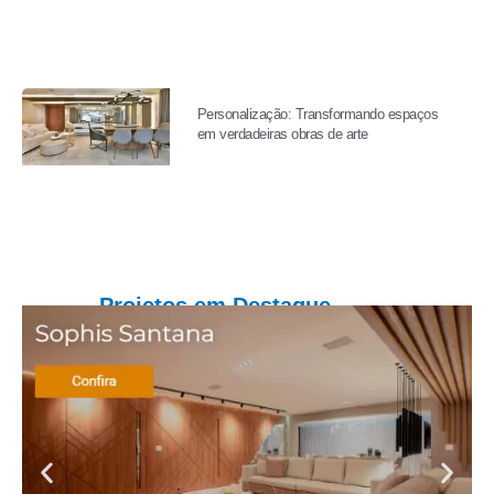
Personalização: Transformando espaços
em verdadeiras obras de arte
Projetos em Destaque