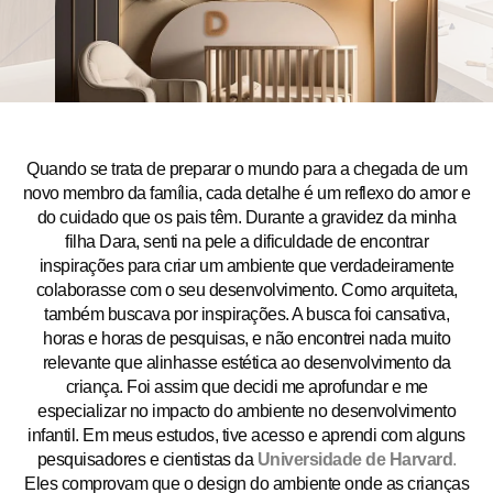
Quando se trata de preparar o mundo para a chegada de um
novo membro da família, cada detalhe é um reflexo do amor e
do cuidado que os pais têm. Durante a gravidez da minha
filha Dara, senti na pele a dificuldade de encontrar
inspirações para criar um ambiente que verdadeiramente
colaborasse com o seu desenvolvimento. Como arquiteta,
também buscava por inspirações. A busca foi cansativa,
horas e horas de pesquisas, e não encontrei nada muito
relevante que alinhasse estética ao desenvolvimento da
criança. Foi assim que decidi me aprofundar e me
especializar no impacto do ambiente no desenvolvimento
infantil. Em meus estudos, tive acesso e aprendi com alguns
pesquisadores e cientistas da
Universidade de Harvard
.
Eles comprovam que o design do ambiente onde as crianças