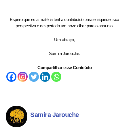
Espero que esta matéria tenha contribuído para enriquecer sua
perspectiva e despertado um novo olhar para o assunto.
Um abraço,
Samira Jarouche.
Compartilhar esse Conteúdo
Samira Jarouche