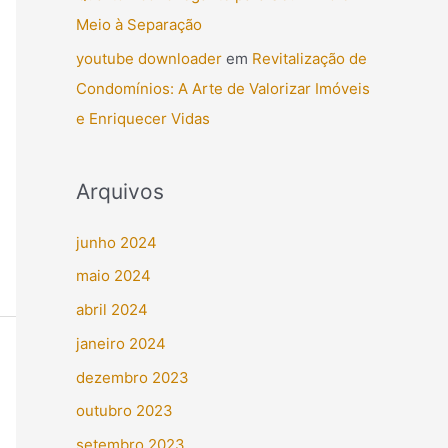
Meio à Separação
youtube downloader
em
Revitalização de
Condomínios: A Arte de Valorizar Imóveis
e Enriquecer Vidas
Arquivos
junho 2024
maio 2024
abril 2024
janeiro 2024
dezembro 2023
outubro 2023
setembro 2023