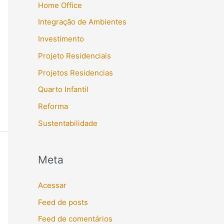
Home Office
Integração de Ambientes
Investimento
Projeto Residenciais
Projetos Residencias
Quarto Infantil
Reforma
Sustentabilidade
Meta
Acessar
Feed de posts
Feed de comentários