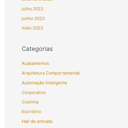
julho 2023
junho 2023
maio 2023
Categorias
Acabamentos
Arquitetura Comportamental
Automação Inteligente
Corporativo
Cozinha
Escritório
Hall de entrada