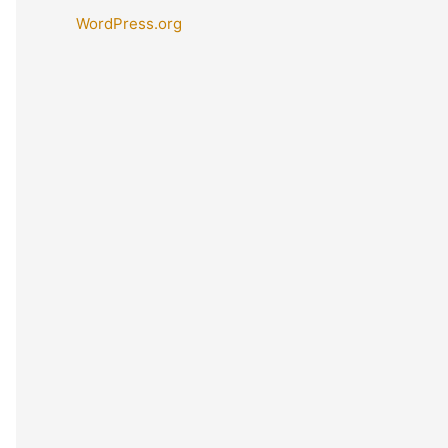
WordPress.org