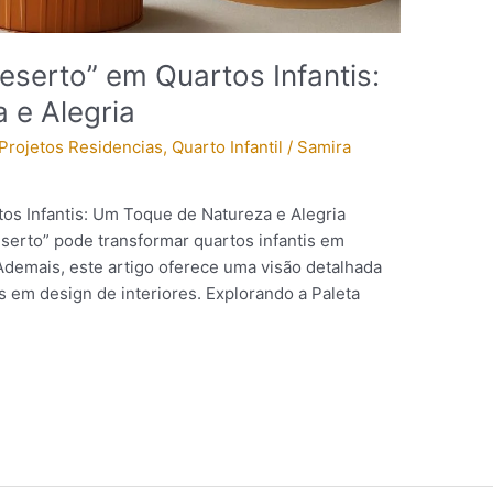
eserto” em Quartos Infantis:
 e Alegria
Projetos Residencias
,
Quarto Infantil
/
Samira
tos Infantis: Um Toque de Natureza e Alegria
serto” pode transformar quartos infantis em
Ademais, este artigo oferece uma visão detalhada
s em design de interiores. Explorando a Paleta