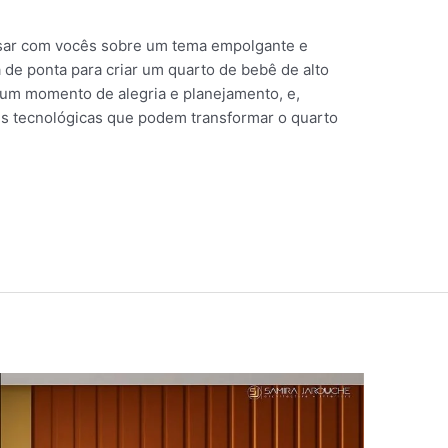
ersar com vocês sobre um tema empolgante e
 de ponta para criar um quarto de bebê de alto
um momento de alegria e planejamento, e,
s tecnológicas que podem transformar o quarto