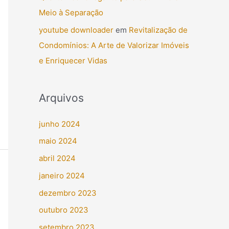
Meio à Separação
youtube downloader
em
Revitalização de
Condomínios: A Arte de Valorizar Imóveis
e Enriquecer Vidas
Arquivos
junho 2024
maio 2024
abril 2024
janeiro 2024
dezembro 2023
outubro 2023
setembro 2023