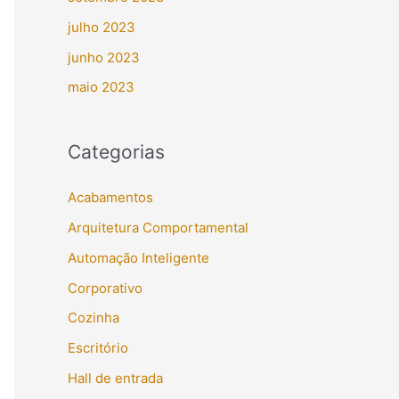
julho 2023
junho 2023
maio 2023
Categorias
Acabamentos
Arquitetura Comportamental
Automação Inteligente
Corporativo
Cozinha
Escritório
Hall de entrada