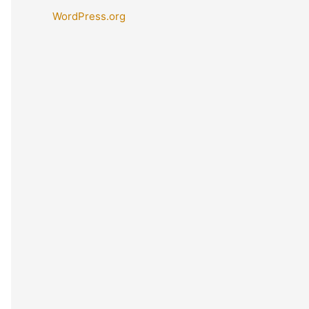
WordPress.org