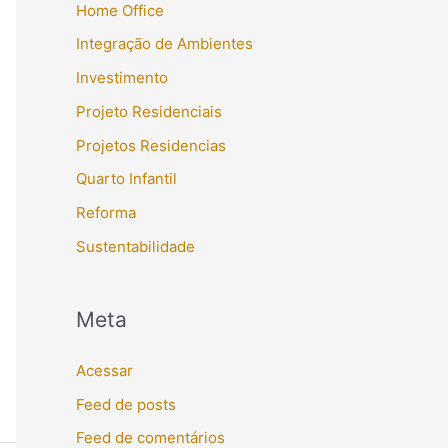
Home Office
Integração de Ambientes
Investimento
Projeto Residenciais
Projetos Residencias
Quarto Infantil
Reforma
Sustentabilidade
Meta
Acessar
Feed de posts
Feed de comentários