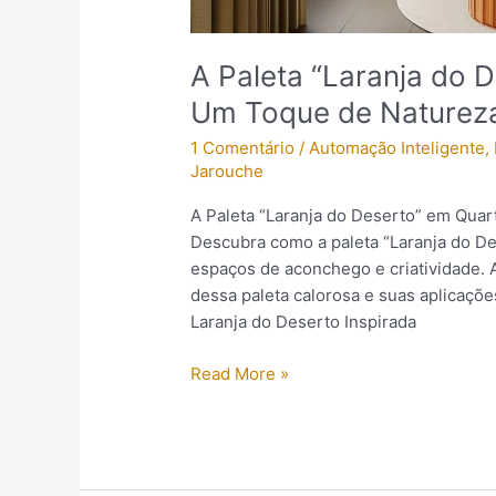
A Paleta “Laranja do D
Um Toque de Natureza
1 Comentário
/
Automação Inteligente
,
Jarouche
A Paleta “Laranja do Deserto” em Quar
Descubra como a paleta “Laranja do De
espaços de aconchego e criatividade. 
dessa paleta calorosa e suas aplicaçõe
Laranja do Deserto Inspirada
Read More »