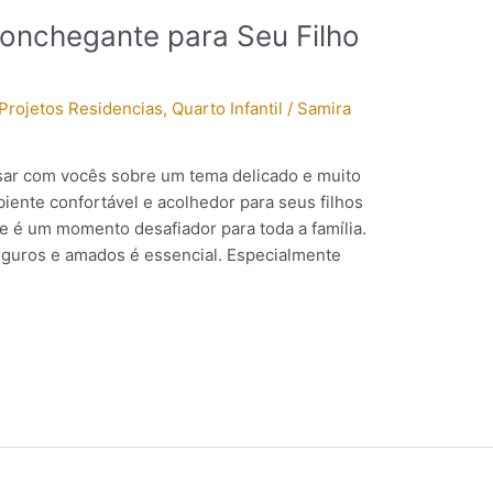
onchegante para Seu Filho
Projetos Residencias
,
Quarto Infantil
/
Samira
rsar com vocês sobre um tema delicado e muito
ente confortável e acolhedor para seus filhos
 é um momento desafiador para toda a família.
eguros e amados é essencial. Especialmente