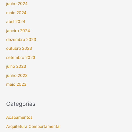
junho 2024
maio 2024
abril 2024
janeiro 2024
dezembro 2023
outubro 2023
setembro 2023
julho 2023
junho 2023
maio 2023
Categorias
Acabamentos
Arquitetura Comportamental