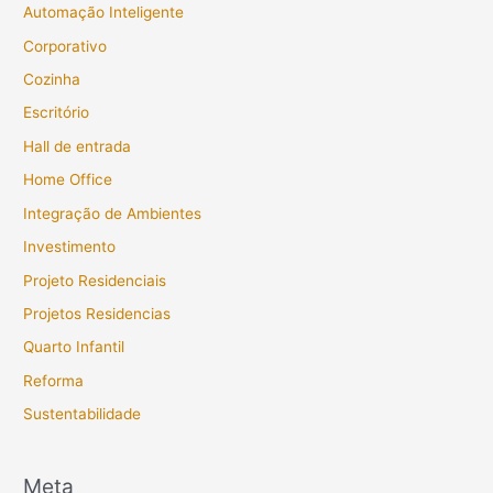
Automação Inteligente
Corporativo
Cozinha
Escritório
Hall de entrada
Home Office
Integração de Ambientes
Investimento
Projeto Residenciais
Projetos Residencias
Quarto Infantil
Reforma
Sustentabilidade
Meta