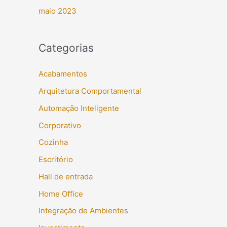
maio 2023
Categorias
Acabamentos
Arquitetura Comportamental
Automação Inteligente
Corporativo
Cozinha
Escritório
Hall de entrada
Home Office
Integração de Ambientes