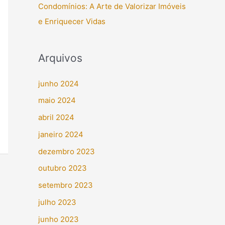
Condomínios: A Arte de Valorizar Imóveis
e Enriquecer Vidas
Arquivos
junho 2024
maio 2024
abril 2024
janeiro 2024
dezembro 2023
outubro 2023
setembro 2023
julho 2023
junho 2023