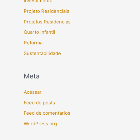
Investimento
Projeto Residenciais
Projetos Residencias
Quarto Infantil
Reforma
Sustentabilidade
Meta
Acessar
Feed de posts
Feed de comentários
WordPress.org