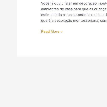
Você já ouviu falar em decoração mont
ambientes de casa para que as crianç
estimulando a sua autonomia e o seu d
que é a decoração montessoriana, como
Read More »