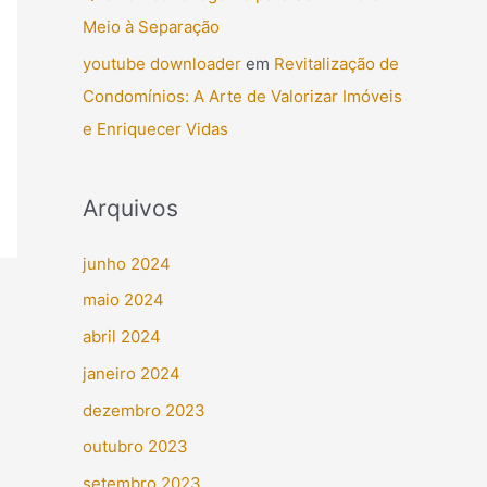
Meio à Separação
youtube downloader
em
Revitalização de
Condomínios: A Arte de Valorizar Imóveis
e Enriquecer Vidas
Arquivos
junho 2024
maio 2024
abril 2024
janeiro 2024
dezembro 2023
outubro 2023
setembro 2023