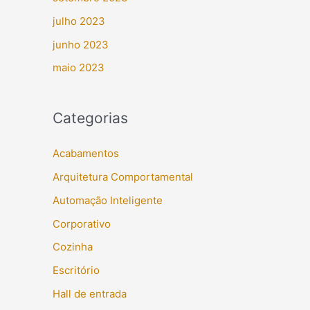
julho 2023
junho 2023
maio 2023
Categorias
Acabamentos
Arquitetura Comportamental
Automação Inteligente
Corporativo
Cozinha
Escritório
Hall de entrada