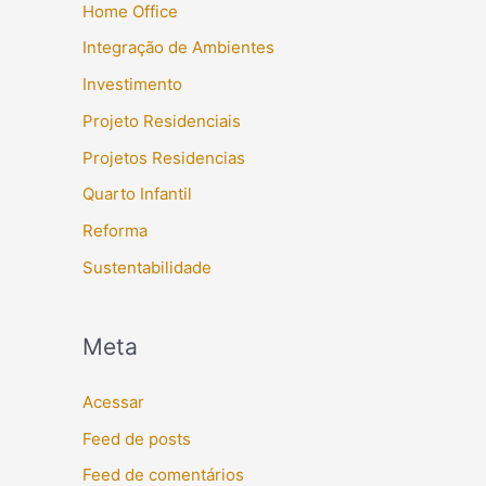
Home Office
Integração de Ambientes
Investimento
Projeto Residenciais
Projetos Residencias
Quarto Infantil
Reforma
Sustentabilidade
Meta
Acessar
Feed de posts
Feed de comentários