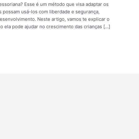
essoriana? Esse é um método que visa adaptar os
as possam usá-los com liberdade e segurança,
esenvolvimento. Neste artigo, vamos te explicar o
 ela pode ajudar no crescimento das crianças […]