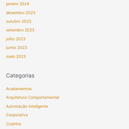
janeiro 2024
dezembro 2023
outubro 2023
setembro 2023
julho 2023
junho 2023
maio 2023
Categorias
Acabamentos
Arquitetura Comportamental
Automação Inteligente
Corporativo
Cozinha