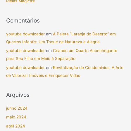
Ideias Mágicas!
Comentários
youtube downloader
em
A Paleta “Laranja do Deserto” em
Quartos Infantis: Um Toque de Natureza e Alegria
youtube downloader
em
Criando um Quarto Aconchegante
para Seu Filho em Meio à Separação
youtube downloader
em
Revitalização de Condomínios: A Arte
de Valorizar Imóveis e Enriquecer Vidas
Arquivos
junho 2024
maio 2024
abril 2024