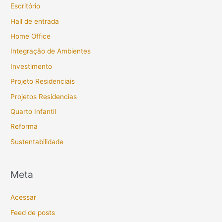
Escritório
Hall de entrada
Home Office
Integração de Ambientes
Investimento
Projeto Residenciais
Projetos Residencias
Quarto Infantil
Reforma
Sustentabilidade
Meta
Acessar
Feed de posts