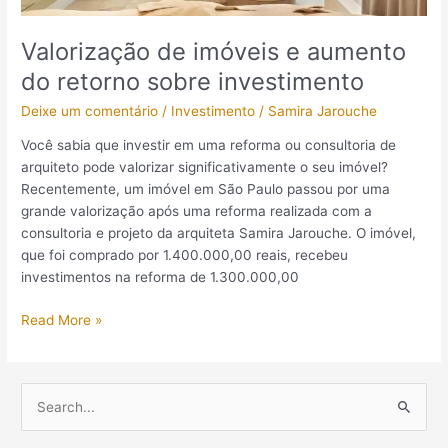
Valorização de imóveis e aumento
do retorno sobre investimento
Deixe um comentário
/
Investimento
/
Samira Jarouche
Você sabia que investir em uma reforma ou consultoria de
arquiteto pode valorizar significativamente o seu imóvel?
Recentemente, um imóvel em São Paulo passou por uma
grande valorização após uma reforma realizada com a
consultoria e projeto da arquiteta Samira Jarouche. O imóvel,
que foi comprado por 1.400.000,00 reais, recebeu
investimentos na reforma de 1.300.000,00
Read More »
P
e