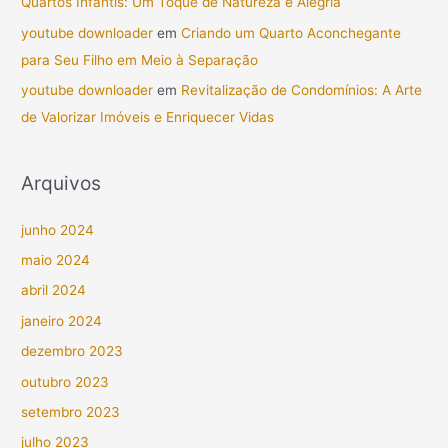
Quartos Infantis: Um Toque de Natureza e Alegria
youtube downloader
em
Criando um Quarto Aconchegante
para Seu Filho em Meio à Separação
youtube downloader
em
Revitalização de Condomínios: A Arte
de Valorizar Imóveis e Enriquecer Vidas
Arquivos
junho 2024
maio 2024
abril 2024
janeiro 2024
dezembro 2023
outubro 2023
setembro 2023
julho 2023