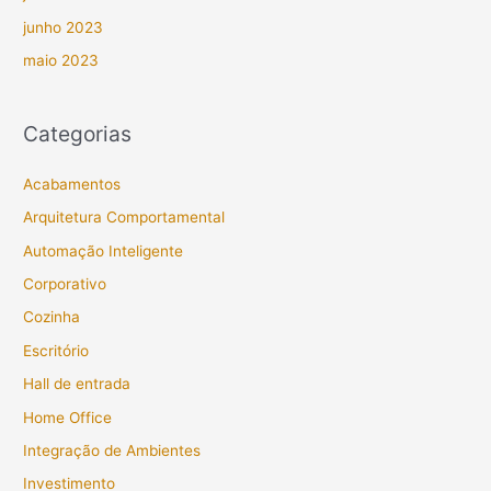
junho 2023
maio 2023
Categorias
Acabamentos
Arquitetura Comportamental
Automação Inteligente
Corporativo
Cozinha
Escritório
Hall de entrada
Home Office
Integração de Ambientes
Investimento