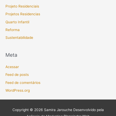
Projeto Residenciais
Projetos Residencias
Quarto Infantil
Reforma
Sustentabilidade
Meta
Acessar
Feed de posts
Feed de comentários
WordPress.org
Copyright © 2026
Samira Jarouche
Desenvolvido pela