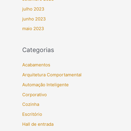
julho 2023
junho 2023
maio 2023
Categorias
Acabamentos
Arquitetura Comportamental
Automação Inteligente
Corporativo
Cozinha
Escritório
Hall de entrada