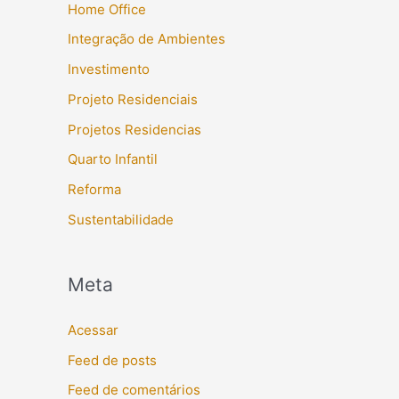
Home Office
Integração de Ambientes
Investimento
Projeto Residenciais
Projetos Residencias
Quarto Infantil
Reforma
Sustentabilidade
Meta
Acessar
Feed de posts
Feed de comentários