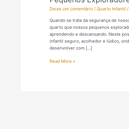
Deixe um comentário
/
Quarto Infantil
Quando se trata da segurança de nosso
quarto que nossos pequenos explorado
aprendendo e descansando. Neste post
infantil seguro, acolhedor e lúdico, o
desenvolver com […]
Read More »