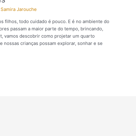
/
Samira Jarouche
s filhos, todo cuidado é pouco. E é no ambiente do
res passam a maior parte do tempo, brincando,
, vamos descobrir como projetar um quarto
nde nossas crianças possam explorar, sonhar e se