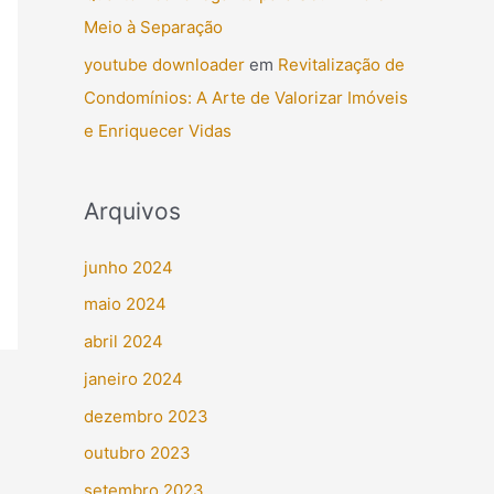
Meio à Separação
youtube downloader
em
Revitalização de
Condomínios: A Arte de Valorizar Imóveis
e Enriquecer Vidas
Arquivos
junho 2024
maio 2024
abril 2024
janeiro 2024
dezembro 2023
outubro 2023
setembro 2023