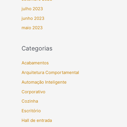
julho 2023
junho 2023
maio 2023
Categorias
Acabamentos
Arquitetura Comportamental
Automação Inteligente
Corporativo
Cozinha
Escritório
Hall de entrada