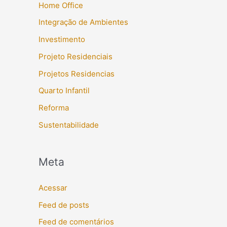
Home Office
Integração de Ambientes
Investimento
Projeto Residenciais
Projetos Residencias
Quarto Infantil
Reforma
Sustentabilidade
Meta
Acessar
Feed de posts
Feed de comentários