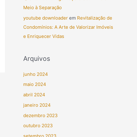
Meio à Separação
youtube downloader
em
Revitalização de
Condomínios: A Arte de Valorizar Imóveis
e Enriquecer Vidas
Arquivos
junho 2024
maio 2024
abril 2024
janeiro 2024
dezembro 2023
outubro 2023
setembro 2023