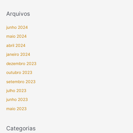
Arquivos
junho 2024
maio 2024
abril 2024
janeiro 2024
dezembro 2023
outubro 2023
setembro 2023
julho 2023
junho 2023
maio 2023
Categorias