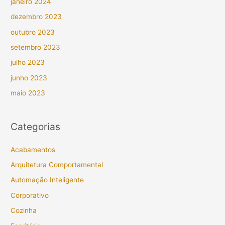
janeiro 2024
dezembro 2023
outubro 2023
setembro 2023
julho 2023
junho 2023
maio 2023
Categorias
Acabamentos
Arquitetura Comportamental
Automação Inteligente
Corporativo
Cozinha