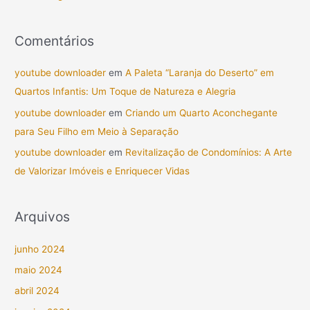
Comentários
youtube downloader
em
A Paleta “Laranja do Deserto” em
Quartos Infantis: Um Toque de Natureza e Alegria
youtube downloader
em
Criando um Quarto Aconchegante
para Seu Filho em Meio à Separação
youtube downloader
em
Revitalização de Condomínios: A Arte
de Valorizar Imóveis e Enriquecer Vidas
Arquivos
junho 2024
maio 2024
abril 2024