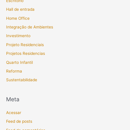
Escritório
Hall de entrada
Home Office
Integração de Ambientes
Investimento
Projeto Residenciais
Projetos Residencias
Quarto Infantil
Reforma
Sustentabilidade
Meta
Acessar
Feed de posts