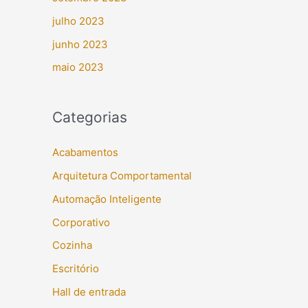
julho 2023
junho 2023
maio 2023
Categorias
Acabamentos
Arquitetura Comportamental
Automação Inteligente
Corporativo
Cozinha
Escritório
Hall de entrada