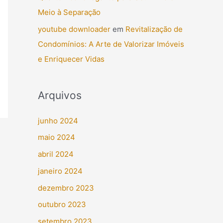
Meio à Separação
youtube downloader
em
Revitalização de
Condomínios: A Arte de Valorizar Imóveis
e Enriquecer Vidas
Arquivos
junho 2024
maio 2024
abril 2024
janeiro 2024
dezembro 2023
outubro 2023
setembro 2023