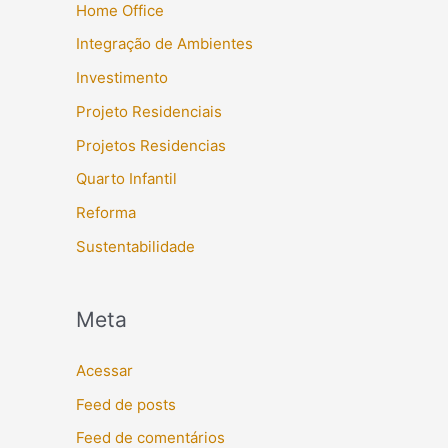
Home Office
Integração de Ambientes
Investimento
Projeto Residenciais
Projetos Residencias
Quarto Infantil
Reforma
Sustentabilidade
Meta
Acessar
Feed de posts
Feed de comentários