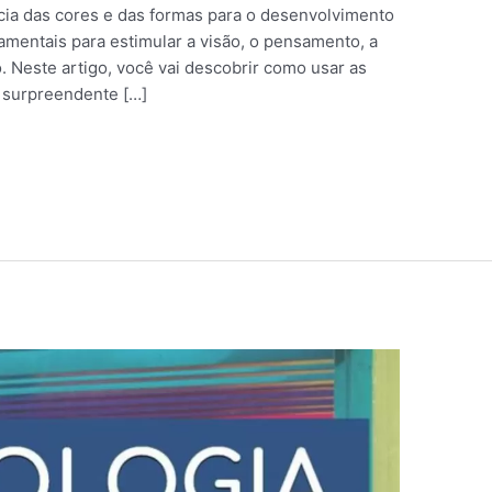
cia das cores e das formas para o desenvolvimento
mentais para estimular a visão, o pensamento, a
. Neste artigo, você vai descobrir como usar as
o surpreendente […]