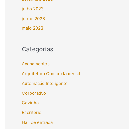
julho 2023
junho 2023
maio 2023
Categorias
Acabamentos
Arquitetura Comportamental
Automação Inteligente
Corporativo
Cozinha
Escritório
Hall de entrada