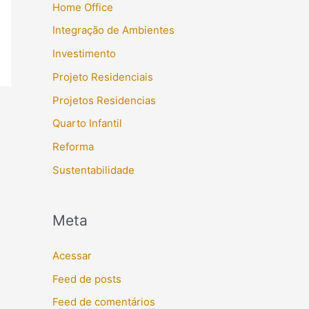
Home Office
Integração de Ambientes
Investimento
Projeto Residenciais
Projetos Residencias
Quarto Infantil
Reforma
Sustentabilidade
Meta
Acessar
Feed de posts
Feed de comentários