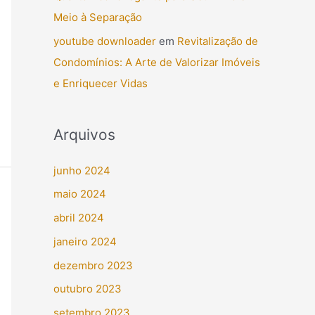
Meio à Separação
youtube downloader
em
Revitalização de
Condomínios: A Arte de Valorizar Imóveis
e Enriquecer Vidas
Arquivos
junho 2024
maio 2024
abril 2024
janeiro 2024
dezembro 2023
outubro 2023
setembro 2023