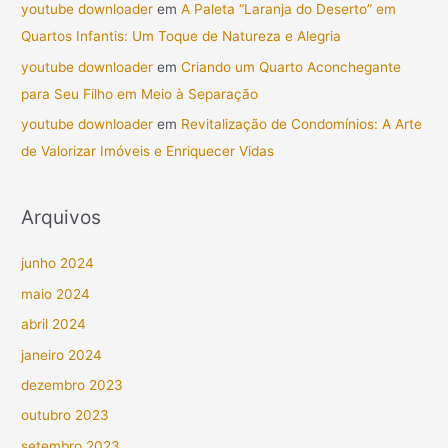
youtube downloader
em
A Paleta “Laranja do Deserto” em
Quartos Infantis: Um Toque de Natureza e Alegria
youtube downloader
em
Criando um Quarto Aconchegante
para Seu Filho em Meio à Separação
youtube downloader
em
Revitalização de Condomínios: A Arte
de Valorizar Imóveis e Enriquecer Vidas
Arquivos
junho 2024
maio 2024
abril 2024
janeiro 2024
dezembro 2023
outubro 2023
setembro 2023