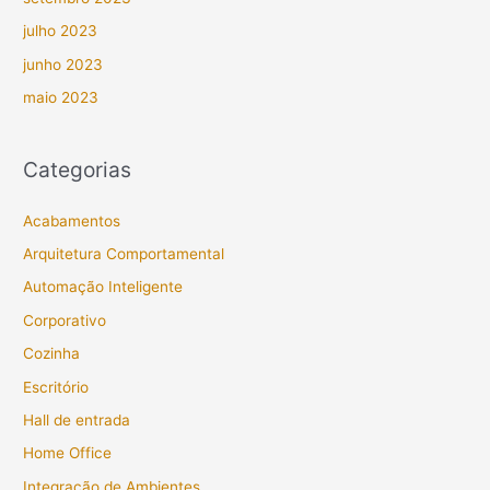
julho 2023
junho 2023
maio 2023
Categorias
Acabamentos
Arquitetura Comportamental
Automação Inteligente
Corporativo
Cozinha
Escritório
Hall de entrada
Home Office
Integração de Ambientes