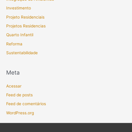
Investimento
Projeto Residenciais
Projetos Residencias
Quarto Infantil
Reforma
Sustentabilidade
Meta
Acessar
Feed de posts
Feed de comentários
WordPress.org