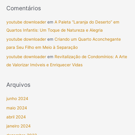
Comentários
youtube downloader
em
A Paleta “Laranja do Deserto” em
Quartos Infantis: Um Toque de Natureza e Alegria
youtube downloader
em
Criando um Quarto Aconchegante
para Seu Filho em Meio à Separação
youtube downloader
em
Revitalização de Condomínios: A Arte
de Valorizar Imóveis e Enriquecer Vidas
Arquivos
junho 2024
maio 2024
abril 2024
janeiro 2024