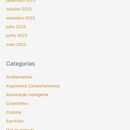
dezembro 2023
outubro 2023
setembro 2023
julho 2023
junho 2023
maio 2023
Categorias
Acabamentos
Arquitetura Comportamental
Automação Inteligente
Corporativo
Cozinha
Escritório
Hall de entrada