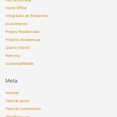
Home Office
Integração de Ambientes
Investimento
Projeto Residenciais
Projetos Residencias
Quarto Infantil
Reforma
Sustentabilidade
Meta
Acessar
Feed de posts
Feed de comentários
WordPress.org