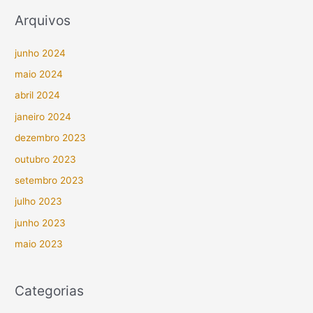
Arquivos
junho 2024
maio 2024
abril 2024
janeiro 2024
dezembro 2023
outubro 2023
setembro 2023
julho 2023
junho 2023
maio 2023
Categorias