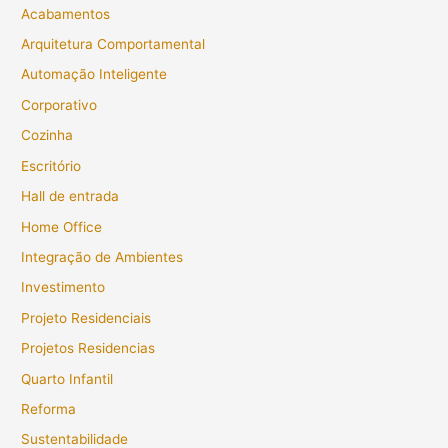
Acabamentos
Arquitetura Comportamental
Automação Inteligente
Corporativo
Cozinha
Escritório
Hall de entrada
Home Office
Integração de Ambientes
Investimento
Projeto Residenciais
Projetos Residencias
Quarto Infantil
Reforma
Sustentabilidade