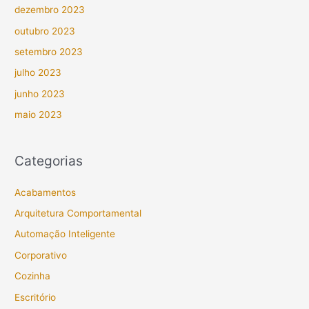
dezembro 2023
outubro 2023
setembro 2023
julho 2023
junho 2023
maio 2023
Categorias
Acabamentos
Arquitetura Comportamental
Automação Inteligente
Corporativo
Cozinha
Escritório