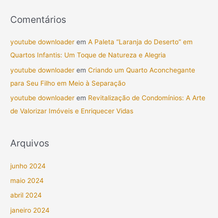
Comentários
youtube downloader
em
A Paleta “Laranja do Deserto” em
Quartos Infantis: Um Toque de Natureza e Alegria
youtube downloader
em
Criando um Quarto Aconchegante
para Seu Filho em Meio à Separação
youtube downloader
em
Revitalização de Condomínios: A Arte
de Valorizar Imóveis e Enriquecer Vidas
Arquivos
junho 2024
maio 2024
abril 2024
janeiro 2024