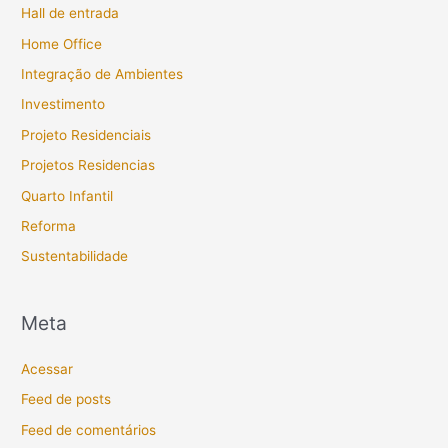
Hall de entrada
Home Office
Integração de Ambientes
Investimento
Projeto Residenciais
Projetos Residencias
Quarto Infantil
Reforma
Sustentabilidade
Meta
Acessar
Feed de posts
Feed de comentários