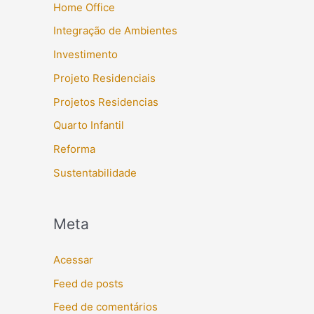
Home Office
Integração de Ambientes
Investimento
Projeto Residenciais
Projetos Residencias
Quarto Infantil
Reforma
Sustentabilidade
Meta
Acessar
Feed de posts
Feed de comentários