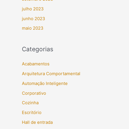
julho 2023
junho 2023
maio 2023
Categorias
Acabamentos
Arquitetura Comportamental
Automação Inteligente
Corporativo
Cozinha
Escritório
Hall de entrada