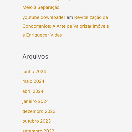
Meio à Separação
youtube downloader
em
Revitalização de
Condomínios: A Arte de Valorizar Imóveis
e Enriquecer Vidas
Arquivos
junho 2024
maio 2024
abril 2024
janeiro 2024
dezembro 2023
outubro 2023
setembro 2023