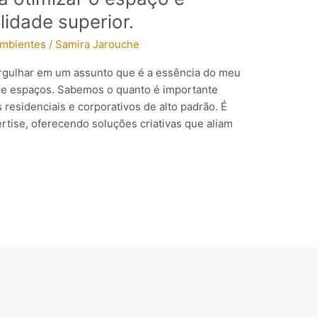
lidade superior.
Ambientes
/
Samira Jarouche
ergulhar em um assunto que é a essência do meu
 de espaços. Sabemos o quanto é importante
 residenciais e corporativos de alto padrão. É
rtise, oferecendo soluções criativas que aliam