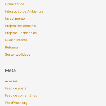
Home Office
Integração de Ambientes
Investimento
Projeto Residenciais
Projetos Residencias
Quarto Infantil
Reforma
Sustentabilidade
Meta
Acessar
Feed de posts
Feed de comentários
WordPress.org