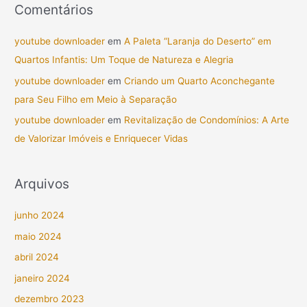
Comentários
youtube downloader
em
A Paleta “Laranja do Deserto” em
Quartos Infantis: Um Toque de Natureza e Alegria
youtube downloader
em
Criando um Quarto Aconchegante
para Seu Filho em Meio à Separação
youtube downloader
em
Revitalização de Condomínios: A Arte
de Valorizar Imóveis e Enriquecer Vidas
Arquivos
junho 2024
maio 2024
abril 2024
janeiro 2024
dezembro 2023