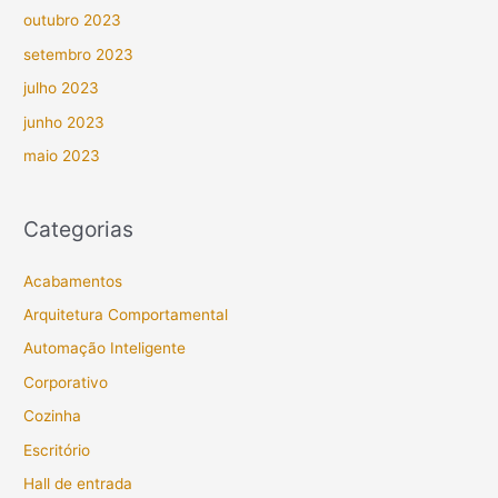
outubro 2023
setembro 2023
julho 2023
junho 2023
maio 2023
Categorias
Acabamentos
Arquitetura Comportamental
Automação Inteligente
Corporativo
Cozinha
Escritório
Hall de entrada