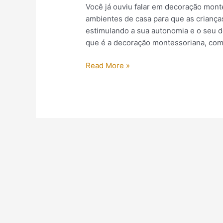
Você já ouviu falar em decoração mont
ambientes de casa para que as crianç
estimulando a sua autonomia e o seu d
que é a decoração montessoriana, como
Read More »