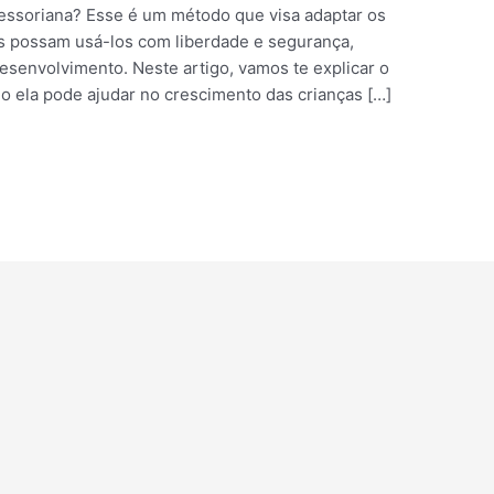
essoriana? Esse é um método que visa adaptar os
as possam usá-los com liberdade e segurança,
esenvolvimento. Neste artigo, vamos te explicar o
 ela pode ajudar no crescimento das crianças […]