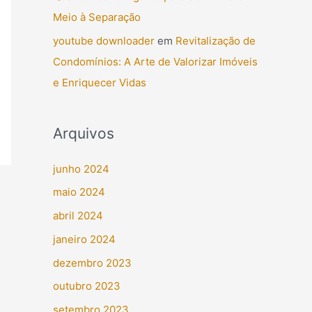
Meio à Separação
youtube downloader
em
Revitalização de
Condomínios: A Arte de Valorizar Imóveis
e Enriquecer Vidas
Arquivos
junho 2024
maio 2024
abril 2024
janeiro 2024
dezembro 2023
outubro 2023
setembro 2023