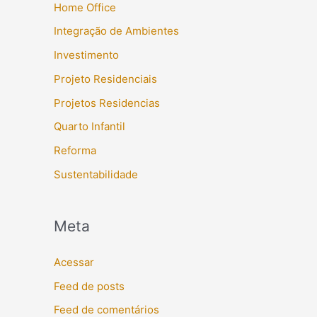
Home Office
Integração de Ambientes
Investimento
Projeto Residenciais
Projetos Residencias
Quarto Infantil
Reforma
Sustentabilidade
Meta
Acessar
Feed de posts
Feed de comentários