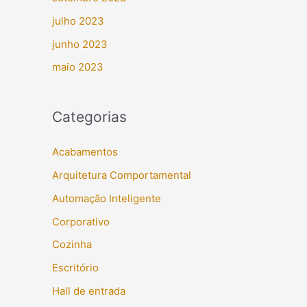
julho 2023
junho 2023
maio 2023
Categorias
Acabamentos
Arquitetura Comportamental
Automação Inteligente
Corporativo
Cozinha
Escritório
Hall de entrada