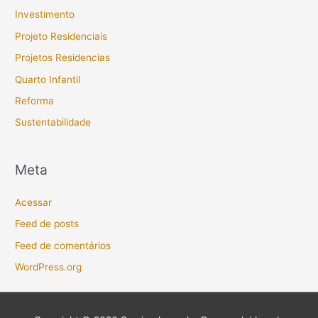
Investimento
Projeto Residenciais
Projetos Residencias
Quarto Infantil
Reforma
Sustentabilidade
Meta
Acessar
Feed de posts
Feed de comentários
WordPress.org