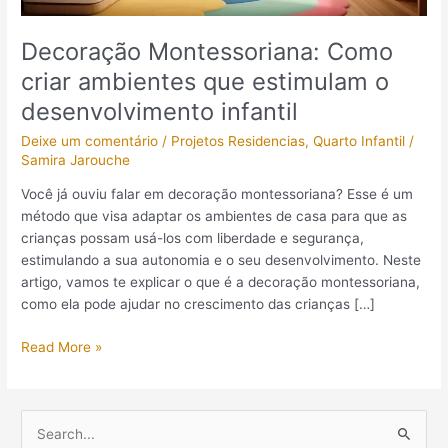
infantil
Decoração Montessoriana: Como
criar ambientes que estimulam o
desenvolvimento infantil
Deixe um comentário
/
Projetos Residencias
,
Quarto Infantil
/
Samira Jarouche
Você já ouviu falar em decoração montessoriana? Esse é um
método que visa adaptar os ambientes de casa para que as
crianças possam usá-los com liberdade e segurança,
estimulando a sua autonomia e o seu desenvolvimento. Neste
artigo, vamos te explicar o que é a decoração montessoriana,
como ela pode ajudar no crescimento das crianças […]
Read More »
P