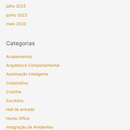
julho 2023
junho 2023
maio 2023
Categorias
Acabamentos
Arquitetura Comportamental
Automação Inteligente
Corporativo
Cozinha
Escritório
Hall de entrada
Home Office
Integração de Ambientes