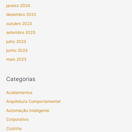
janeiro 2024
dezembro 2023
outubro 2023
setembro 2023
julho 2023
junho 2023
maio 2023
Categorias
Acabamentos
Arquitetura Comportamental
Automação Inteligente
Corporativo
Cozinha