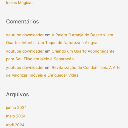
Ideias Mágicas!
Comentários
youtube downloader
em
A Paleta “Laranja do Deserto” em
Quartos Infantis: Um Toque de Natureza e Alegria
youtube downloader
em
Criando um Quarto Aconchegante
para Seu Filho em Meio à Separação
youtube downloader
em
Revitalização de Condomínios: A Arte
de Valorizar Imóveis e Enriquecer Vidas
Arquivos
junho 2024
maio 2024
abril 2024