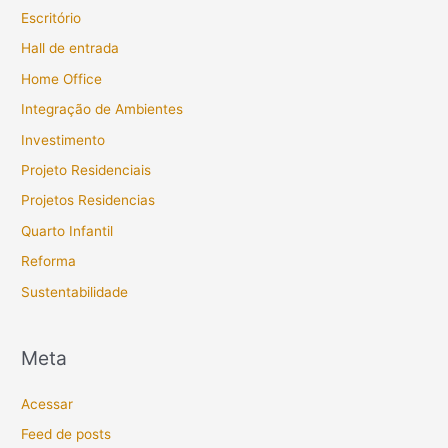
Escritório
Hall de entrada
Home Office
Integração de Ambientes
Investimento
Projeto Residenciais
Projetos Residencias
Quarto Infantil
Reforma
Sustentabilidade
Meta
Acessar
Feed de posts