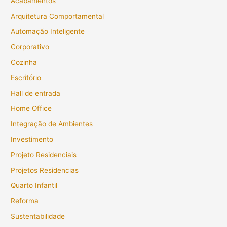
Acabamentos
Arquitetura Comportamental
Automação Inteligente
Corporativo
Cozinha
Escritório
Hall de entrada
Home Office
Integração de Ambientes
Investimento
Projeto Residenciais
Projetos Residencias
Quarto Infantil
Reforma
Sustentabilidade