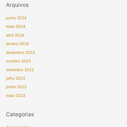
Arquivos
junho 2024
maio 2024
abril 2024
janeiro 2024
dezembro 2023
outubro 2023
setembro 2023
julho 2023
junho 2023
maio 2023
Categorias