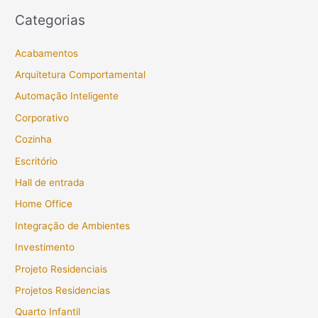
Categorias
Acabamentos
Arquitetura Comportamental
Automação Inteligente
Corporativo
Cozinha
Escritório
Hall de entrada
Home Office
Integração de Ambientes
Investimento
Projeto Residenciais
Projetos Residencias
Quarto Infantil