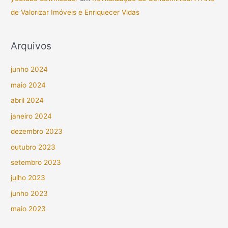
de Valorizar Imóveis e Enriquecer Vidas
Arquivos
junho 2024
maio 2024
abril 2024
janeiro 2024
dezembro 2023
outubro 2023
setembro 2023
julho 2023
junho 2023
maio 2023