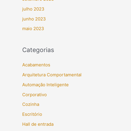
julho 2023
junho 2023
maio 2023
Categorias
Acabamentos
Arquitetura Comportamental
Automação Inteligente
Corporativo
Cozinha
Escritório
Hall de entrada