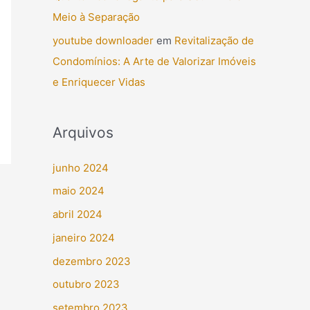
Meio à Separação
youtube downloader
em
Revitalização de
Condomínios: A Arte de Valorizar Imóveis
e Enriquecer Vidas
Arquivos
junho 2024
maio 2024
abril 2024
janeiro 2024
dezembro 2023
outubro 2023
setembro 2023