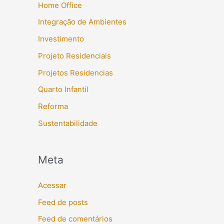
Home Office
Integração de Ambientes
Investimento
Projeto Residenciais
Projetos Residencias
Quarto Infantil
Reforma
Sustentabilidade
Meta
Acessar
Feed de posts
Feed de comentários