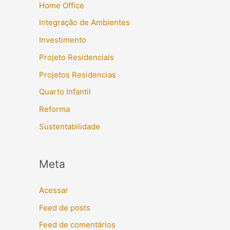
Home Office
Integração de Ambientes
Investimento
Projeto Residenciais
Projetos Residencias
Quarto Infantil
Reforma
Sustentabilidade
Meta
Acessar
Feed de posts
Feed de comentários