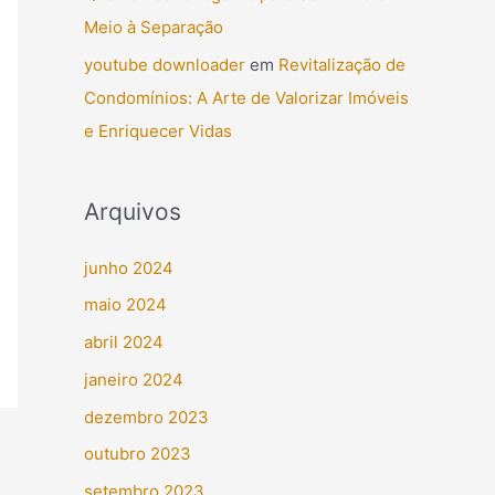
Meio à Separação
youtube downloader
em
Revitalização de
Condomínios: A Arte de Valorizar Imóveis
e Enriquecer Vidas
Arquivos
junho 2024
maio 2024
abril 2024
janeiro 2024
dezembro 2023
outubro 2023
setembro 2023