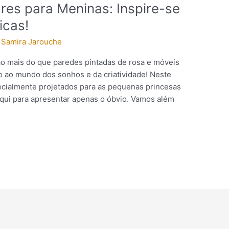
es para Meninas: Inspire-se
icas!
/
Samira Jarouche
o mais do que paredes pintadas de rosa e móveis
 ao mundo dos sonhos e da criatividade! Neste
ecialmente projetados para as pequenas princesas
aqui para apresentar apenas o óbvio. Vamos além