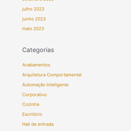
julho 2023
junho 2023
maio 2023
Categorias
Acabamentos
Arquitetura Comportamental
Automação Inteligente
Corporativo
Cozinha
Escritório
Hall de entrada