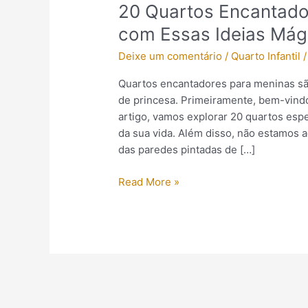
20 Quartos Encantador
com Essas Ideias Mág
Deixe um comentário
/
Quarto Infantil
Quartos encantadores para meninas sã
de princesa. Primeiramente, bem-vindo
artigo, vamos explorar 20 quartos esp
da sua vida. Além disso, não estamos 
das paredes pintadas de […]
Read More »