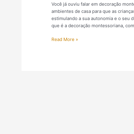
Você já ouviu falar em decoração mont
ambientes de casa para que as crianç
estimulando a sua autonomia e o seu d
que é a decoração montessoriana, como
Read More »