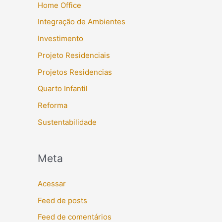
Home Office
Integração de Ambientes
Investimento
Projeto Residenciais
Projetos Residencias
Quarto Infantil
Reforma
Sustentabilidade
Meta
Acessar
Feed de posts
Feed de comentários