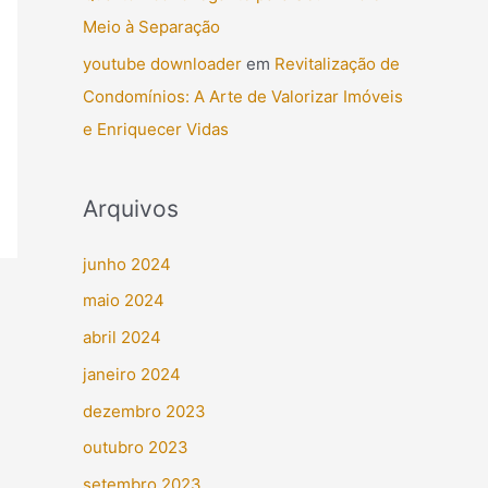
Meio à Separação
youtube downloader
em
Revitalização de
Condomínios: A Arte de Valorizar Imóveis
e Enriquecer Vidas
Arquivos
junho 2024
maio 2024
abril 2024
janeiro 2024
dezembro 2023
outubro 2023
setembro 2023