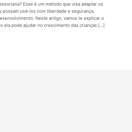
essoriana? Esse é um método que visa adaptar os
as possam usá-los com liberdade e segurança,
esenvolvimento. Neste artigo, vamos te explicar o
 ela pode ajudar no crescimento das crianças […]