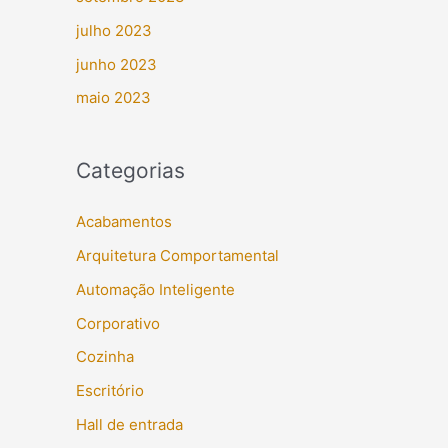
julho 2023
junho 2023
maio 2023
Categorias
Acabamentos
Arquitetura Comportamental
Automação Inteligente
Corporativo
Cozinha
Escritório
Hall de entrada