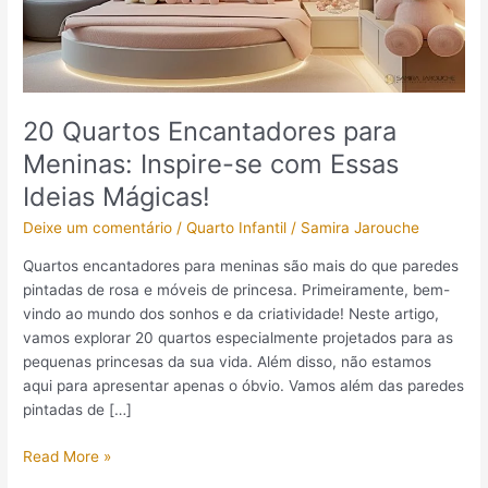
Ideias
Mágicas!
20 Quartos Encantadores para
Meninas: Inspire-se com Essas
Ideias Mágicas!
Deixe um comentário
/
Quarto Infantil
/
Samira Jarouche
Quartos encantadores para meninas são mais do que paredes
pintadas de rosa e móveis de princesa. Primeiramente, bem-
vindo ao mundo dos sonhos e da criatividade! Neste artigo,
vamos explorar 20 quartos especialmente projetados para as
pequenas princesas da sua vida. Além disso, não estamos
aqui para apresentar apenas o óbvio. Vamos além das paredes
pintadas de […]
Read More »