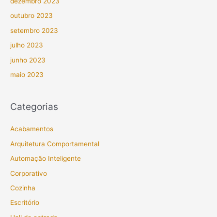
dezembro 2023
outubro 2023
setembro 2023
julho 2023
junho 2023
maio 2023
Categorias
Acabamentos
Arquitetura Comportamental
Automação Inteligente
Corporativo
Cozinha
Escritório