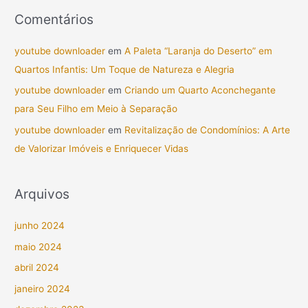
Comentários
youtube downloader
em
A Paleta “Laranja do Deserto” em
Quartos Infantis: Um Toque de Natureza e Alegria
youtube downloader
em
Criando um Quarto Aconchegante
para Seu Filho em Meio à Separação
youtube downloader
em
Revitalização de Condomínios: A Arte
de Valorizar Imóveis e Enriquecer Vidas
Arquivos
junho 2024
maio 2024
abril 2024
janeiro 2024