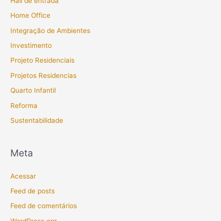
Hall de entrada
Home Office
Integração de Ambientes
Investimento
Projeto Residenciais
Projetos Residencias
Quarto Infantil
Reforma
Sustentabilidade
Meta
Acessar
Feed de posts
Feed de comentários
WordPress.org