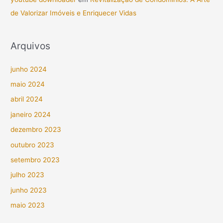
de Valorizar Imóveis e Enriquecer Vidas
Arquivos
junho 2024
maio 2024
abril 2024
janeiro 2024
dezembro 2023
outubro 2023
setembro 2023
julho 2023
junho 2023
maio 2023