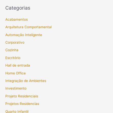
Categorias
Acabamentos
Arquitetura Comportamental
Automação Inteligente
Corporativo
Cozinha
Escritório
Hall de entrada
Home Office
Integração de Ambientes
Investimento
Projeto Residenciais
Projetos Residencias
Quarto Infantil