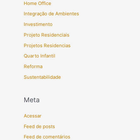
Home Office
Integração de Ambientes
Investimento
Projeto Residenciais
Projetos Residencias
Quarto Infantil
Reforma
Sustentabilidade
Meta
Acessar
Feed de posts
Feed de comentários