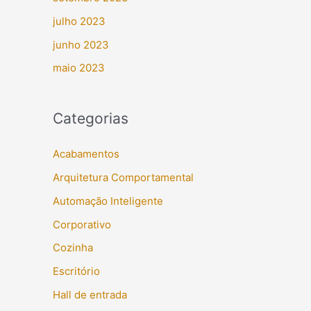
julho 2023
junho 2023
maio 2023
Categorias
Acabamentos
Arquitetura Comportamental
Automação Inteligente
Corporativo
Cozinha
Escritório
Hall de entrada