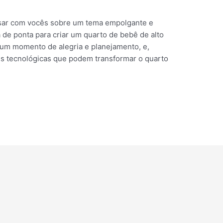
ersar com vocês sobre um tema empolgante e
 de ponta para criar um quarto de bebê de alto
um momento de alegria e planejamento, e,
s tecnológicas que podem transformar o quarto