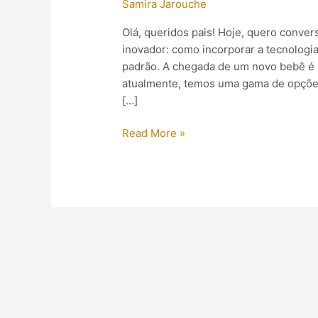
Samira Jarouche
Olá, queridos pais! Hoje, quero conv
inovador: como incorporar a tecnologia
padrão. A chegada de um novo bebê é 
atualmente, temos uma gama de opçõe
[…]
Read More »