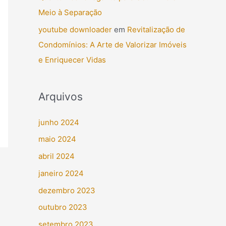
Meio à Separação
youtube downloader
em
Revitalização de
Condomínios: A Arte de Valorizar Imóveis
e Enriquecer Vidas
Arquivos
junho 2024
maio 2024
abril 2024
janeiro 2024
dezembro 2023
outubro 2023
setembro 2023