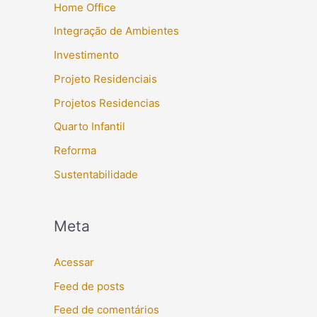
Home Office
Integração de Ambientes
Investimento
Projeto Residenciais
Projetos Residencias
Quarto Infantil
Reforma
Sustentabilidade
Meta
Acessar
Feed de posts
Feed de comentários