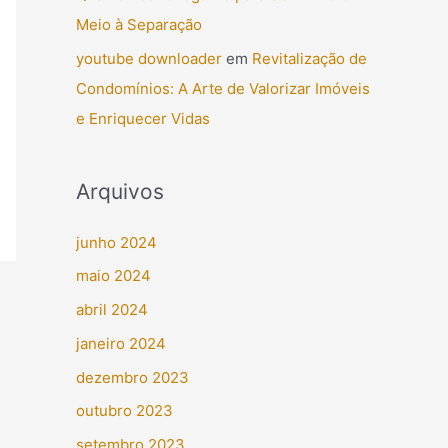
Meio à Separação
youtube downloader
em
Revitalização de
Condomínios: A Arte de Valorizar Imóveis
e Enriquecer Vidas
Arquivos
junho 2024
maio 2024
abril 2024
janeiro 2024
dezembro 2023
outubro 2023
setembro 2023