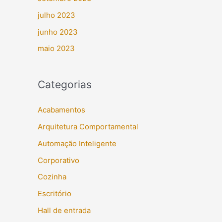
julho 2023
junho 2023
maio 2023
Categorias
Acabamentos
Arquitetura Comportamental
Automação Inteligente
Corporativo
Cozinha
Escritório
Hall de entrada