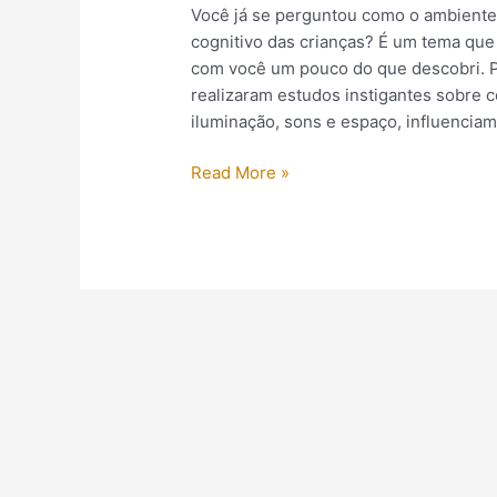
Você já se perguntou como o ambiente
cognitivo das crianças? É um tema que
com você um pouco do que descobri. 
realizaram estudos instigantes sobre 
iluminação, sons e espaço, influenciam
Read More »