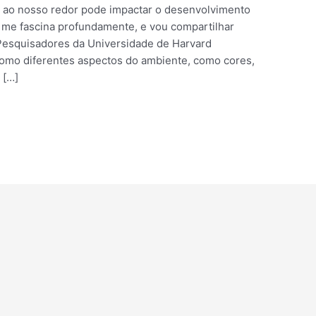
 ao nosso redor pode impactar o desenvolvimento
 me fascina profundamente, e vou compartilhar
Pesquisadores da Universidade de Harvard
como diferentes aspectos do ambiente, como cores,
 […]