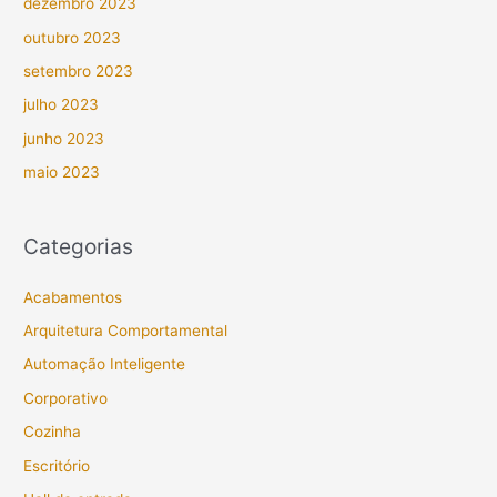
dezembro 2023
outubro 2023
setembro 2023
julho 2023
junho 2023
maio 2023
Categorias
Acabamentos
Arquitetura Comportamental
Automação Inteligente
Corporativo
Cozinha
Escritório