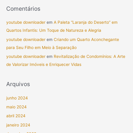
Comentários
youtube downloader
em
A Paleta “Laranja do Deserto” em
Quartos Infantis: Um Toque de Natureza e Alegria
youtube downloader
em
Criando um Quarto Aconchegante
para Seu Filho em Meio à Separação
youtube downloader
em
Revitalização de Condomínios: A Arte
de Valorizar Imóveis e Enriquecer Vidas
Arquivos
junho 2024
maio 2024
abril 2024
janeiro 2024