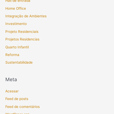
Hall de entrada
Home Office
Integração de Ambientes
Investimento
Projeto Residenciais
Projetos Residencias
Quarto Infantil
Reforma
Sustentabilidade
Meta
Acessar
Feed de posts
Feed de comentários