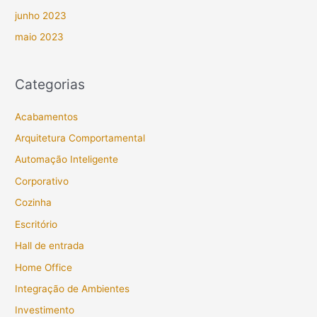
junho 2023
maio 2023
Categorias
Acabamentos
Arquitetura Comportamental
Automação Inteligente
Corporativo
Cozinha
Escritório
Hall de entrada
Home Office
Integração de Ambientes
Investimento