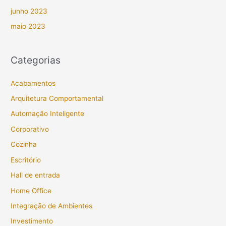
junho 2023
maio 2023
Categorias
Acabamentos
Arquitetura Comportamental
Automação Inteligente
Corporativo
Cozinha
Escritório
Hall de entrada
Home Office
Integração de Ambientes
Investimento