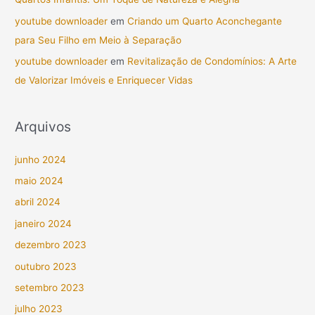
youtube downloader
em
Criando um Quarto Aconchegante
para Seu Filho em Meio à Separação
youtube downloader
em
Revitalização de Condomínios: A Arte
de Valorizar Imóveis e Enriquecer Vidas
Arquivos
junho 2024
maio 2024
abril 2024
janeiro 2024
dezembro 2023
outubro 2023
setembro 2023
julho 2023