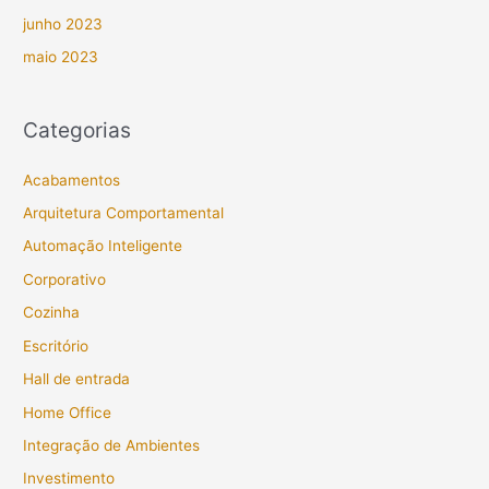
junho 2023
maio 2023
Categorias
Acabamentos
Arquitetura Comportamental
Automação Inteligente
Corporativo
Cozinha
Escritório
Hall de entrada
Home Office
Integração de Ambientes
Investimento