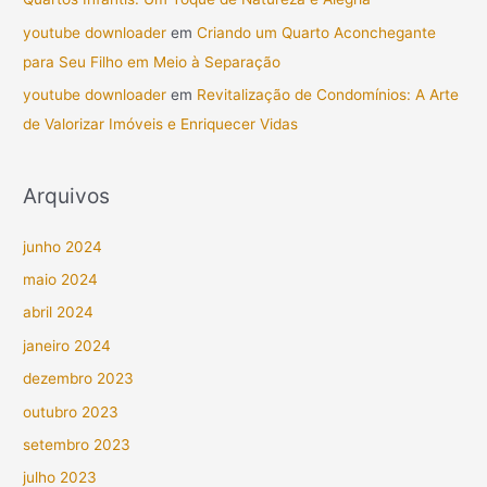
youtube downloader
em
Criando um Quarto Aconchegante
para Seu Filho em Meio à Separação
youtube downloader
em
Revitalização de Condomínios: A Arte
de Valorizar Imóveis e Enriquecer Vidas
Arquivos
junho 2024
maio 2024
abril 2024
janeiro 2024
dezembro 2023
outubro 2023
setembro 2023
julho 2023