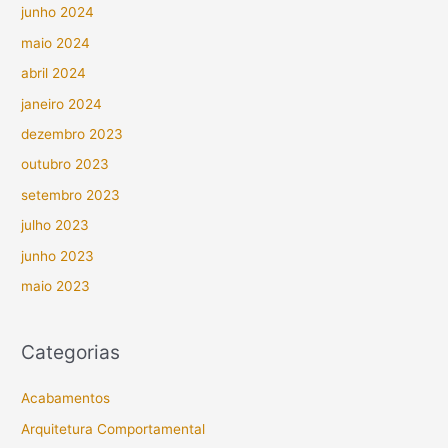
junho 2024
maio 2024
abril 2024
janeiro 2024
dezembro 2023
outubro 2023
setembro 2023
julho 2023
junho 2023
maio 2023
Categorias
Acabamentos
Arquitetura Comportamental