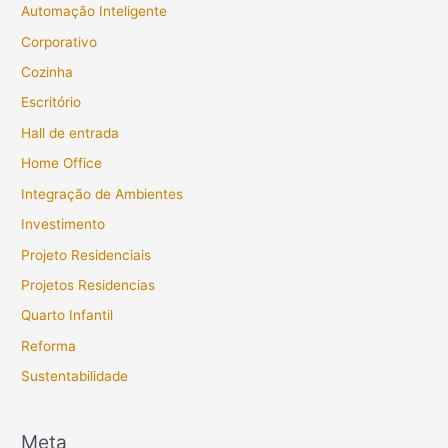
Automação Inteligente
Corporativo
Cozinha
Escritório
Hall de entrada
Home Office
Integração de Ambientes
Investimento
Projeto Residenciais
Projetos Residencias
Quarto Infantil
Reforma
Sustentabilidade
Meta