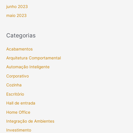
junho 2023
maio 2023
Categorias
Acabamentos
Arquitetura Comportamental
Automação Inteligente
Corporativo
Cozinha
Escritório
Hall de entrada
Home Office
Integração de Ambientes
Investimento