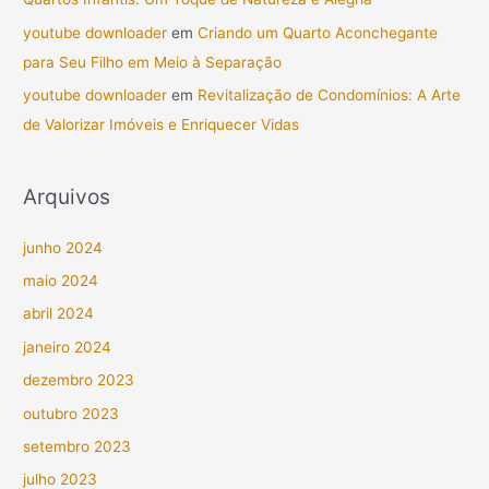
youtube downloader
em
Criando um Quarto Aconchegante
para Seu Filho em Meio à Separação
youtube downloader
em
Revitalização de Condomínios: A Arte
de Valorizar Imóveis e Enriquecer Vidas
Arquivos
junho 2024
maio 2024
abril 2024
janeiro 2024
dezembro 2023
outubro 2023
setembro 2023
julho 2023