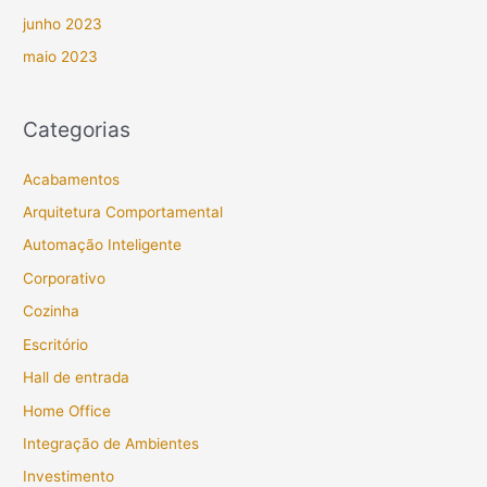
junho 2023
maio 2023
Categorias
Acabamentos
Arquitetura Comportamental
Automação Inteligente
Corporativo
Cozinha
Escritório
Hall de entrada
Home Office
Integração de Ambientes
Investimento