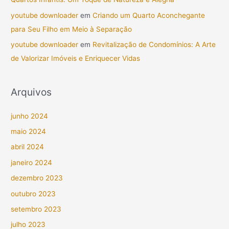
youtube downloader
em
Criando um Quarto Aconchegante
para Seu Filho em Meio à Separação
youtube downloader
em
Revitalização de Condomínios: A Arte
de Valorizar Imóveis e Enriquecer Vidas
Arquivos
junho 2024
maio 2024
abril 2024
janeiro 2024
dezembro 2023
outubro 2023
setembro 2023
julho 2023