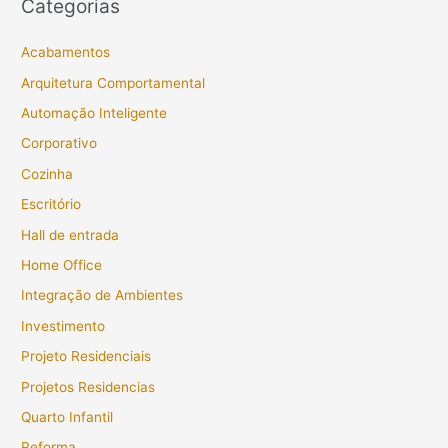
Categorias
Acabamentos
Arquitetura Comportamental
Automação Inteligente
Corporativo
Cozinha
Escritório
Hall de entrada
Home Office
Integração de Ambientes
Investimento
Projeto Residenciais
Projetos Residencias
Quarto Infantil
Reforma