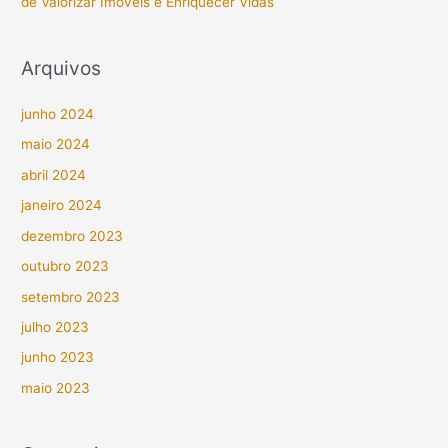
de Valorizar Imóveis e Enriquecer Vidas
Arquivos
junho 2024
maio 2024
abril 2024
janeiro 2024
dezembro 2023
outubro 2023
setembro 2023
julho 2023
junho 2023
maio 2023