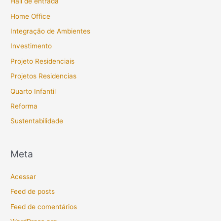
Hall de entrada
Home Office
Integração de Ambientes
Investimento
Projeto Residenciais
Projetos Residencias
Quarto Infantil
Reforma
Sustentabilidade
Meta
Acessar
Feed de posts
Feed de comentários