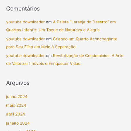
Comentários
youtube downloader
em
A Paleta “Laranja do Deserto” em
Quartos Infantis: Um Toque de Natureza e Alegria
youtube downloader
em
Criando um Quarto Aconchegante
para Seu Filho em Meio à Separação
youtube downloader
em
Revitalização de Condomínios: A Arte
de Valorizar Imóveis e Enriquecer Vidas
Arquivos
junho 2024
maio 2024
abril 2024
janeiro 2024