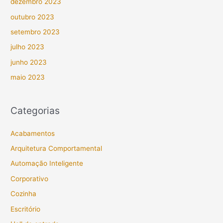
dezembro 2023
outubro 2023
setembro 2023
julho 2023
junho 2023
maio 2023
Categorias
Acabamentos
Arquitetura Comportamental
Automação Inteligente
Corporativo
Cozinha
Escritório