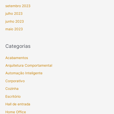
setembro 2023
julho 2023
junho 2023
maio 2023
Categorias
Acabamentos
Arquitetura Comportamental
Automação Inteligente
Corporativo
Cozinha
Escritório
Hall de entrada
Home Office