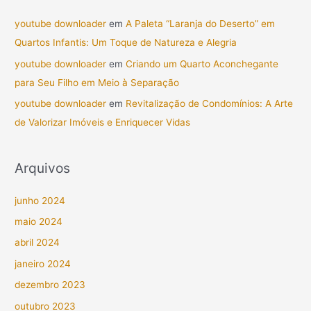
youtube downloader
em
A Paleta “Laranja do Deserto” em
Quartos Infantis: Um Toque de Natureza e Alegria
youtube downloader
em
Criando um Quarto Aconchegante
para Seu Filho em Meio à Separação
youtube downloader
em
Revitalização de Condomínios: A Arte
de Valorizar Imóveis e Enriquecer Vidas
Arquivos
junho 2024
maio 2024
abril 2024
janeiro 2024
dezembro 2023
outubro 2023