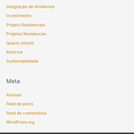
Integração de Ambientes
Investimento
Projeto Residenciais
Projetos Residencias
Quarto Infantil
Reforma
Sustentabilidade
Meta
Acessar
Feed de posts
Feed de comentários
WordPress.org